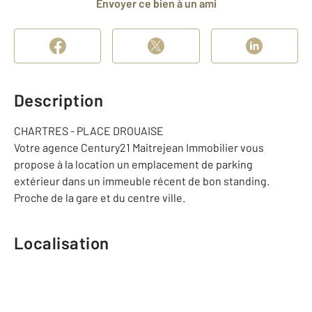
Envoyer ce bien à un ami
Description
CHARTRES - PLACE DROUAISE
Votre agence Century21 Maitrejean Immobilier vous
propose à la location un emplacement de parking
extérieur dans un immeuble récent de bon standing.
Proche de la gare et du centre ville.
Localisation