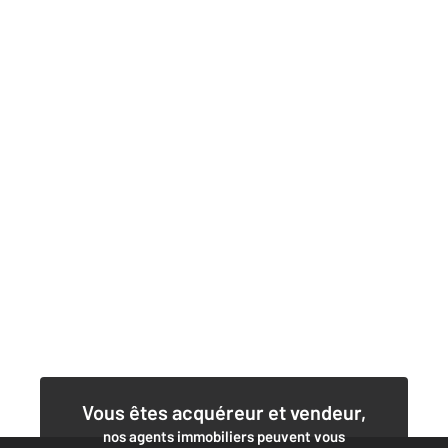
Vous êtes acquéreur et vendeur,
nos agents immobiliers peuvent vous