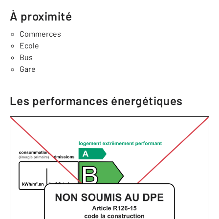
À proximité
Commerces
Ecole
Bus
Gare
Les performances énergétiques