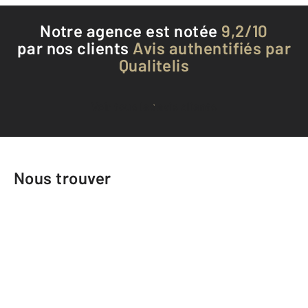
Notre agence est notée
9,2/10
par nos clients
Avis authentifiés par
Qualitelis
Voir tous les avis clients
Nous trouver