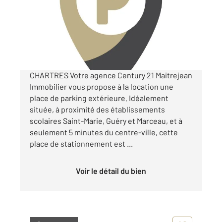
Parking à louer
50 €
par mois charges comprises
CHARTRES Votre agence Century 21 Maitrejean
Immobilier vous propose à la location une
place de parking extérieure. Idéalement
située, à proximité des établissements
scolaires Saint-Marie, Guéry et Marceau, et à
seulement 5 minutes du centre-ville, cette
place de stationnement est ...
Voir le détail du bien