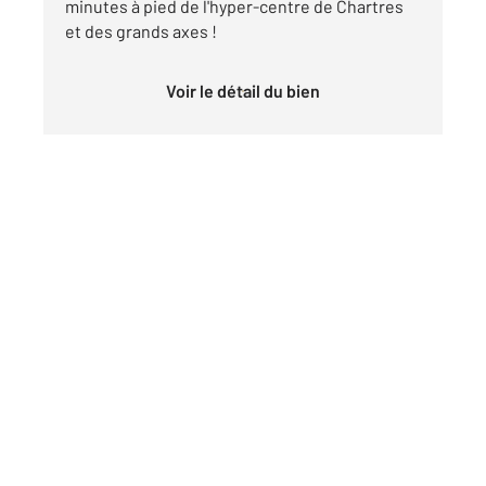
minutes à pied de l'hyper-centre de Chartres
et des grands axes !
Voir le détail du bien