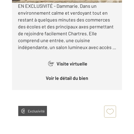
EN EXCLUSIVITÉ - Dammarie. Dans un
environnement calme et verdoyant tout en
restant à quelques minutes des commerces
des écoles et des principaux axes permettant
de rejoindre facilement Chartres. Elle
comprend une entrée, une cuisine
indépendante, un salon lumineux avec accès ...
Visite virtuelle
360°
Voir le détail du bien
Exclusivité