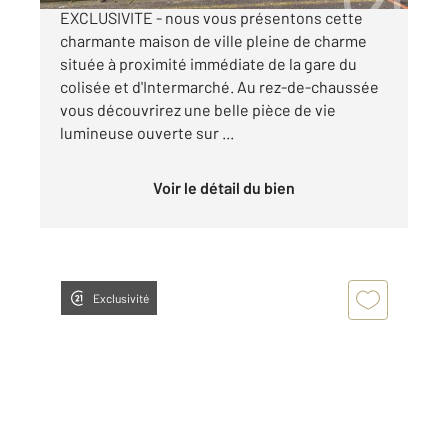
EXCLUSIVITE - nous vous présentons cette
charmante maison de ville pleine de charme
située à proximité immédiate de la gare du
colisée et d'Intermarché. Au rez-de-chaussée
vous découvrirez une belle pièce de vie
lumineuse ouverte sur ...
Voir le détail du bien
Exclusivité