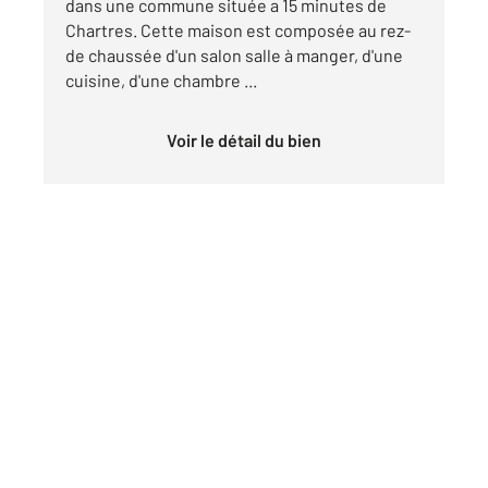
dans une commune située a 15 minutes de
Chartres. Cette maison est composée au rez-
de chaussée d'un salon salle à manger, d'une
cuisine, d'une chambre ...
Voir le détail du bien