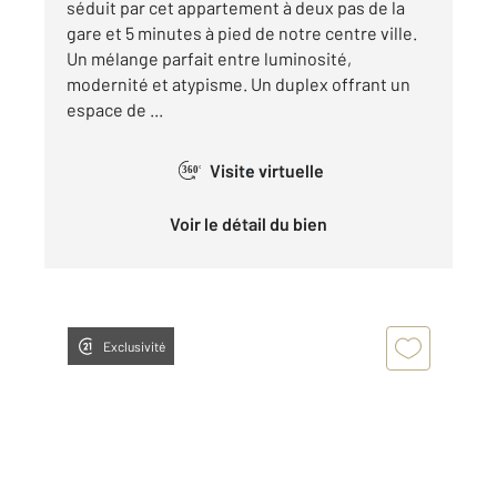
séduit par cet appartement à deux pas de la
gare et 5 minutes à pied de notre centre ville.
Un mélange parfait entre luminosité,
modernité et atypisme. Un duplex offrant un
espace de ...
Visite virtuelle
360°
Voir le détail du bien
Exclusivité