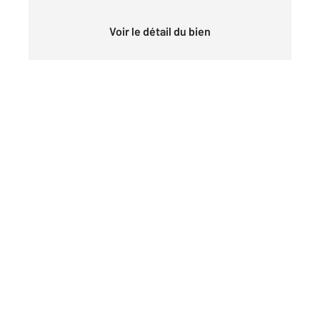
Voir le détail du bien