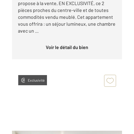
propose à la vente, EN EXCLUSIVITÉ, ce 2
pièces proches du centre-ville et de toutes
commodités vendu meublé. Cet appartement
vous offrira : un séjour lumineux, une chambre
avec un ...
Voir le détail du bien
Exclusivité