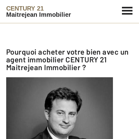
CENTURY 21
Maitrejean Immobilier
Pourquoi acheter votre bien avec un
agent immobilier
CENTURY 21
Maitrejean Immobilier
?