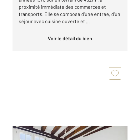
proximité immédiate des commerces et
transports. Elle se compose d'une entrée, d'un
séjour avec cuisine ouverte et ...
Voir le détail du bien
CHARTRES 28
2