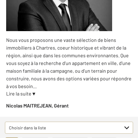
Nous vous proposons une vaste sélection de biens
immobiliers à Chartres, coeur historique et vibrant de la
région, ainsi que dans les communes environnantes. Que
vous soyez à la recherche d'un appartement en ville, d'une
maison familiale à la campagne, ou d'un terrain pour
construire, nous avons des options variées pour répondre
à vos besoin
...
Lire la suite
▼
Nicolas MAITREJEAN, Gérant
Choisir dans la liste