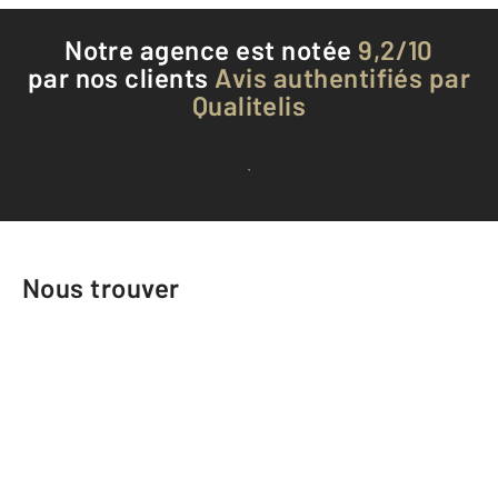
Notre agence est notée
9,2/10
par nos clients
Avis authentifiés par
Qualitelis
Voir tous les avis clients
Nous trouver