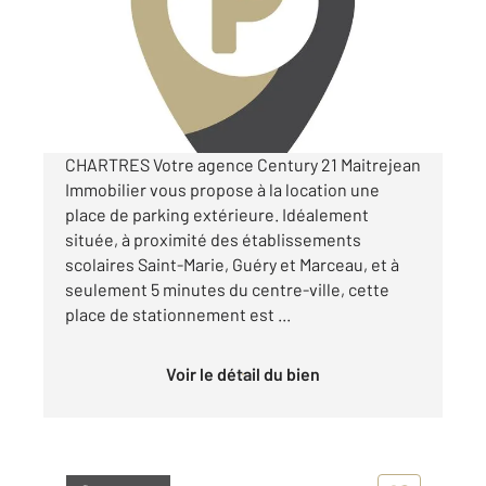
Parking à louer
50 €
par mois charges comprises
CHARTRES Votre agence Century 21 Maitrejean
Immobilier vous propose à la location une
place de parking extérieure. Idéalement
située, à proximité des établissements
scolaires Saint-Marie, Guéry et Marceau, et à
seulement 5 minutes du centre-ville, cette
place de stationnement est ...
Voir le détail du bien