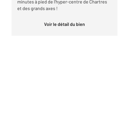
minutes à pied de l'hyper-centre de Chartres
et des grands axes !
Voir le détail du bien