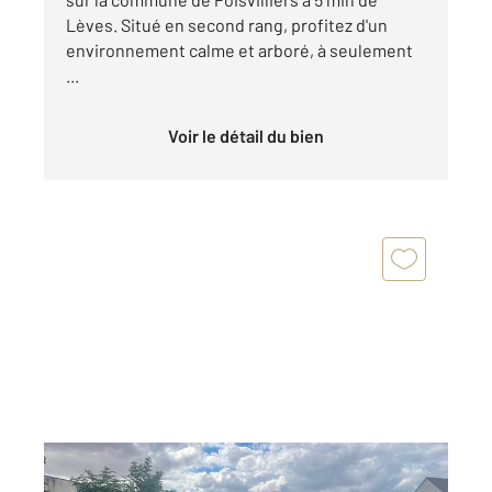
Lèves. Situé en second rang, profitez d'un
environnement calme et arboré, à seulement
...
Voir le détail du bien
CHARTRES 28
2