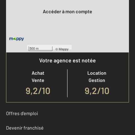
Accéder à mon compte
500 m
©
Mappy
Votre agence est notée
Achat
Location
Vente
Gestion
9,2
/
10
9,2/10
Offres d'emploi
Devenir franchisé