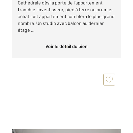
Cathédrale dès la porte de l'appartement
franchie. Investisseur, pied à terre ou premier
achat, cet appartement comblera le plus grand
nombre. Un studio avec balcon au dernier
étage ...
Voir le détail du bien