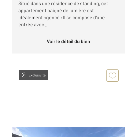
Situé dans une résidence de standing, cet
appartement baigné de lumière est
idéalement agencé : Il se compose d'une
entrée avec ...
Voir le détail du bien
Exclusivité
CHARTRES 28