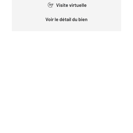
Visite virtuelle
360°
Voir le détail du bien