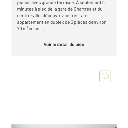
pièces avec grande terrasse. À seulement 5
minutes à pied de la gare de Chartres et du
centre-ville, découvrez ce très rare
appartement en duplex de 3 pièces d'environ
70 m² au sol ...
Voir le détail du bien