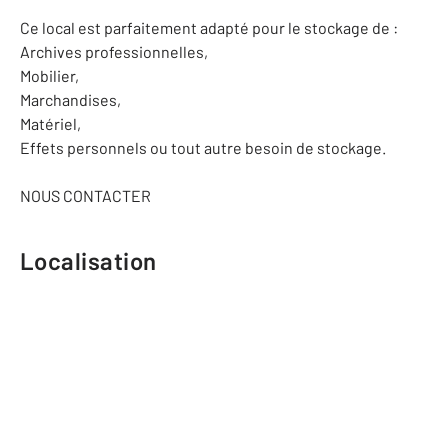
Ce local est parfaitement adapté pour le stockage de :
Archives professionnelles,
Mobilier,
Marchandises,
Matériel,
Effets personnels ou tout autre besoin de stockage.
NOUS CONTACTER
Localisation