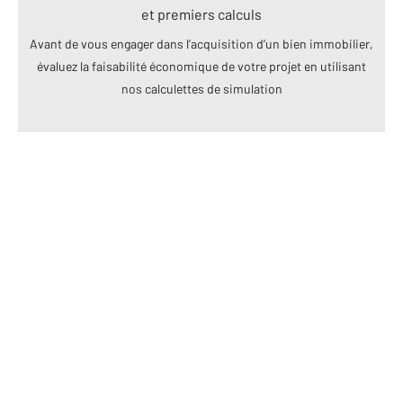
et premiers calculs
Avant de vous engager dans l’acquisition d’un bien immobilier,
évaluez la faisabilité économique de votre projet en utilisant
nos calculettes de simulation