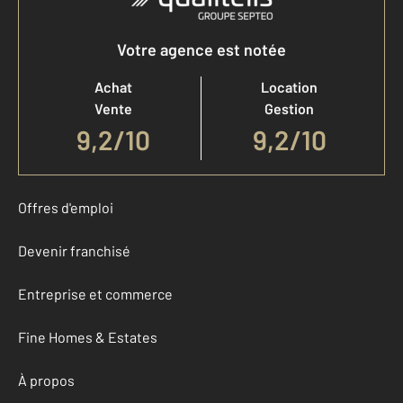
Votre agence est notée
Achat
Location
Vente
Gestion
9,2
/
10
9,2/10
Offres d'emploi
Devenir franchisé
Entreprise et commerce
Fine Homes & Estates
À propos