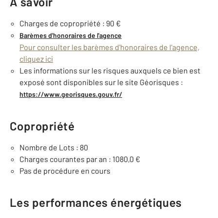
À savoir
Charges de copropriété : 90 €
Barèmes d'honoraires de l'agence
Pour consulter les barèmes d'honoraires de l'agence,
cliquez ici
Les informations sur les risques auxquels ce bien est
exposé sont disponibles sur le site Géorisques :
https://www.georisques.gouv.fr/
Copropriété
Nombre de Lots : 80
Charges courantes par an : 1080,0 €
Pas de procédure en cours
Les performances énergétiques