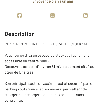
Envoyer ce bien à un ami
Description
CHARTRES COEUR DE VILLE/ LOCAL DE STOCKAGE
Vous recherchez un espace de stockage facilement
accessible en centre-ville ?
Découvrez ce local d'environ 51 m², idéalement situé au
cœur de Chartres.
Son principal atout : un accès direct et sécurisé par le
parking souterrain avec ascenseur, permettant de
charger et décharger facilement vos biens, sans
contrainte.