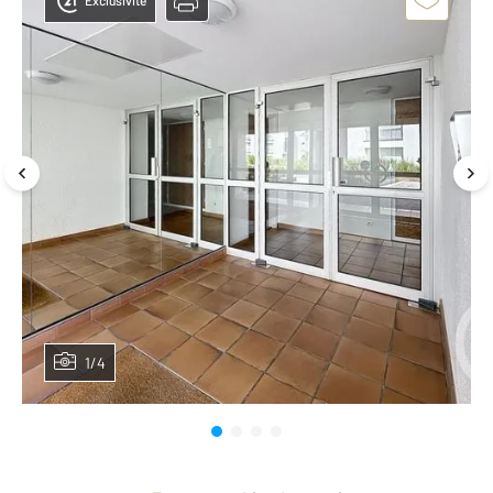
Exclusivité
1/4