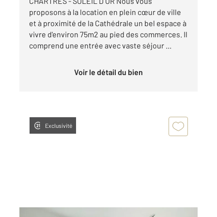
CHARTRES - SOLEIL D OR Nous vous
proposons à la location en plein cœur de ville
et à proximité de la Cathédrale un bel espace à
vivre d'environ 75m2 au pied des commerces. Il
comprend une entrée avec vaste séjour ...
Voir le détail du bien
Exclusivité