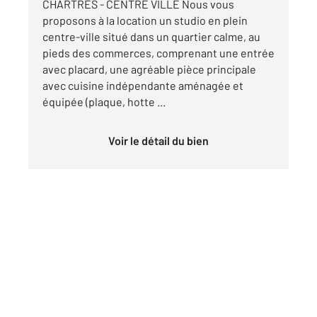
CHARTRES - CENTRE VILLE Nous vous
proposons à la location un studio en plein
centre-ville situé dans un quartier calme, au
pieds des commerces, comprenant une entrée
avec placard, une agréable pièce principale
avec cuisine indépendante aménagée et
équipée (plaque, hotte ...
Voir le détail du bien