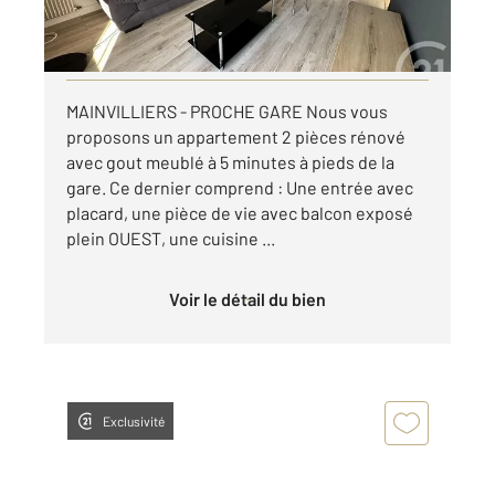
par mois charges comprises
Visiter le site dédié
MAINVILLIERS - PROCHE GARE Nous vous
proposons un appartement 2 pièces rénové
avec gout meublé à 5 minutes à pieds de la
gare. Ce dernier comprend : Une entrée avec
placard, une pièce de vie avec balcon exposé
plein OUEST, une cuisine ...
Voir le détail du bien
Exclusivité