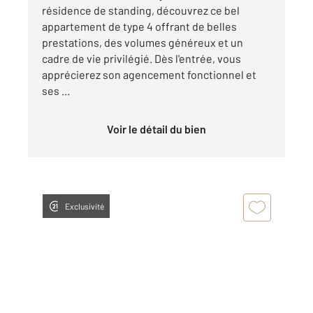
résidence de standing, découvrez ce bel
appartement de type 4 offrant de belles
prestations, des volumes généreux et un
cadre de vie privilégié. Dès l'entrée, vous
apprécierez son agencement fonctionnel et
ses ...
Voir le détail du bien
Exclusivité