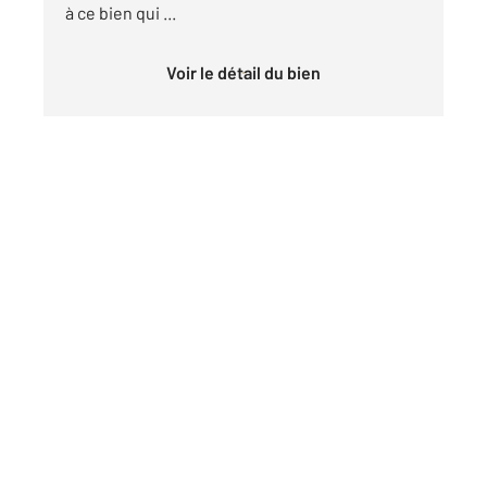
à ce bien qui ...
Voir le détail du bien