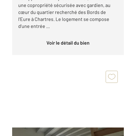
une copropriété sécurisée avec gardien, au
cœur du quartier recherché des Bords de
l'Eure à Chartres. Le logement se compose
d'une entrée ...
Voir le détail du bien