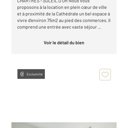
CHARTRES - SOLEIL D OR Nous vous
proposons à la location en plein cœur de ville
et à proximité de la Cathédrale un bel espace à
vivre d'environ 75m2 au pied des commerces. Il
comprend une entrée avec vaste séjour ...
Voir le détail du bien
Exclusivité