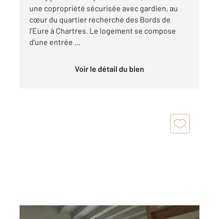
une copropriété sécurisée avec gardien, au
cœur du quartier recherché des Bords de
l'Eure à Chartres. Le logement se compose
d'une entrée ...
Voir le détail du bien