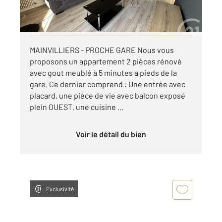
par mois charges comprises
Visiter le site dédié
MAINVILLIERS - PROCHE GARE Nous vous
proposons un appartement 2 pièces rénové
avec gout meublé à 5 minutes à pieds de la
gare. Ce dernier comprend : Une entrée avec
placard, une pièce de vie avec balcon exposé
plein OUEST, une cuisine ...
Voir le détail du bien
Exclusivité