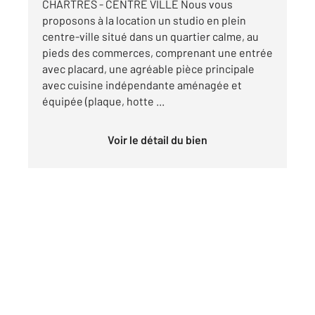
CHARTRES - CENTRE VILLE Nous vous
proposons à la location un studio en plein
centre-ville situé dans un quartier calme, au
pieds des commerces, comprenant une entrée
avec placard, une agréable pièce principale
avec cuisine indépendante aménagée et
équipée (plaque, hotte ...
Voir le détail du bien