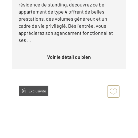
résidence de standing, découvrez ce bel
appartement de type 4 offrant de belles
prestations, des volumes généreux et un
cadre de vie privilégié. Dès l'entrée, vous
apprécierez son agencement fonctionnel et
ses ...
Voir le détail du bien
Exclusivité