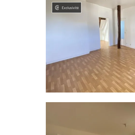
Exclusivité