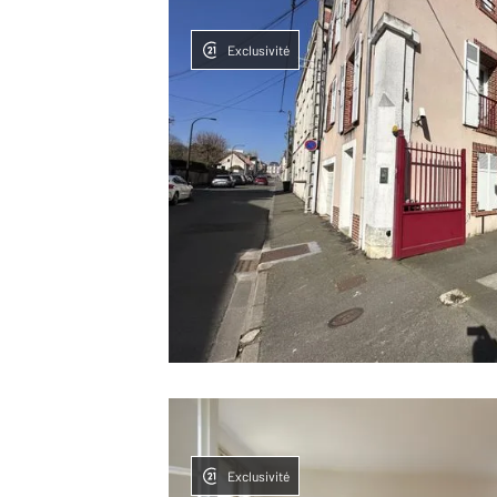
Exclusivité
Exclusivité