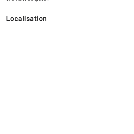
Localisation