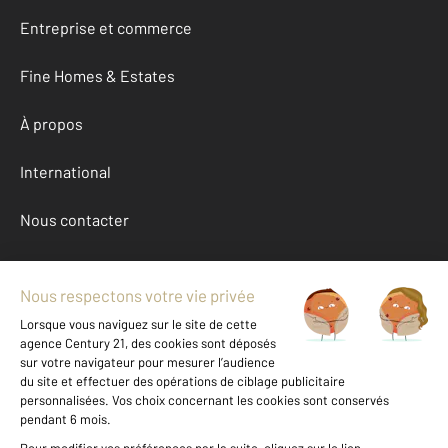
Entreprise et commerce
Fine Homes & Estates
À propos
International
Nous contacter
Mentions légales & CGU et Barèmes d'honoraires
Données personnelles
Gestionnaire des cookies