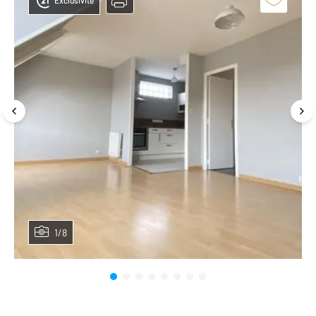
Exclusivité
1/8