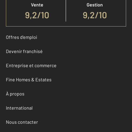
Vente
Gestion
9,2
/
10
9,2/10
Offres d'emploi
Devenir franchisé
Entreprise et commerce
Fine Homes & Estates
À propos
International
Nous contacter