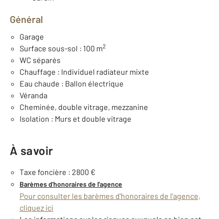
Général
Garage
2
Surface sous-sol : 100 m
WC séparés
Chauffage : Individuel radiateur mixte
Eau chaude : Ballon électrique
Véranda
Cheminée, double vitrage, mezzanine
Isolation : Murs et double vitrage
À savoir
Taxe foncière : 2800 €
Barèmes d'honoraires de l'agence
Pour consulter les barèmes d'honoraires de l'agence,
cliquez ici