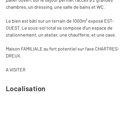
chambres, un dressing, une salle de bains et WC.
Le bien est bâti sur un terrain de 1000m² exposé EST-
OUEST. Le sous-sol total se compose d'un espace de
stationnement, un atelier, une chaufferie, et une cave.
Maison FAMILIALE au fort potentiel sur l'axe CHARTRES-
DREUX.
A VISITER
Localisation