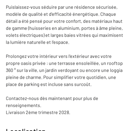
Puislaissez-vous séduire par une résidence sécurisée,
modèle de qualité et d'efficacité énergétique. Chaque
détail a été pensé pour votre confort, des matériaux haut
de gamme (huisseries en aluminium, portes à âme pleine,
volets électriques) et larges baies vitrées qui maximisent
la lumière naturelle et l'espace.
Prolongez votre intérieur vers l'extérieur avec votre
propre oasis privée : une terrasse ensoleillée, un rooftop
360 ° sur la ville, un jardin verdoyant ou encore une loggia
pleine de charme. Pour simplifier votre quotidien, une
place de parking est incluse sans surcoût.
Contactez-nous dès maintenant pour plus de
renseignements.
Livraison 2ème trimestre 2028.