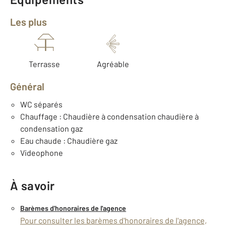
Les plus
Terrasse
Agréable
Général
WC séparés
Chauffage : Chaudière à condensation chaudière à
condensation gaz
Eau chaude : Chaudière gaz
Videophone
À savoir
Barèmes d'honoraires de l'agence
Pour consulter les barèmes d'honoraires de l'agence,