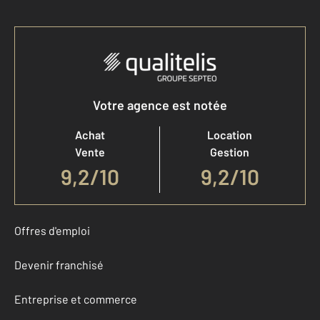
Votre agence est notée
Achat
Location
Vente
Gestion
9,2
/
10
9,2/10
Offres d'emploi
Devenir franchisé
Entreprise et commerce