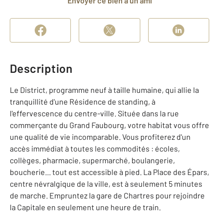
Envoyer ce bien à un ami
Description
Le District, programme neuf à taille humaine, qui allie la
tranquillité d'une Résidence de standing, à
l'effervescence du centre-ville. Située dans la rue
commerçante du Grand Faubourg, votre habitat vous offre
une qualité de vie incomparable. Vous profiterez d'un
accès immédiat à toutes les commodités : écoles,
collèges, pharmacie, supermarché, boulangerie,
boucherie... tout est accessible à pied. La Place des Épars,
centre névralgique de la ville, est à seulement 5 minutes
de marche. Empruntez la gare de Chartres pour rejoindre
la Capitale en seulement une heure de train.