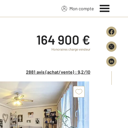
Mon compte
164 900 €
Honoraires charge vendeur
2881 avis (achat/vente) : 9,2/10