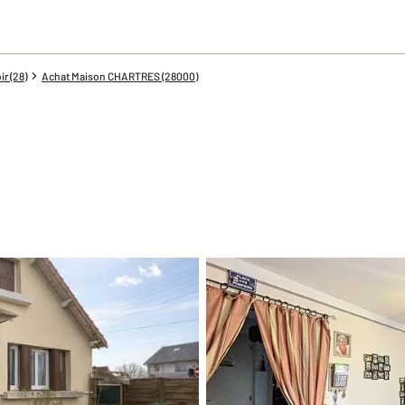
r (28)
Achat Maison CHARTRES (28000)