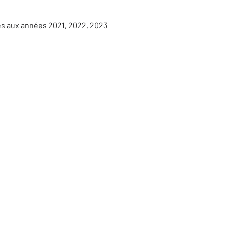
es aux années 2021, 2022, 2023