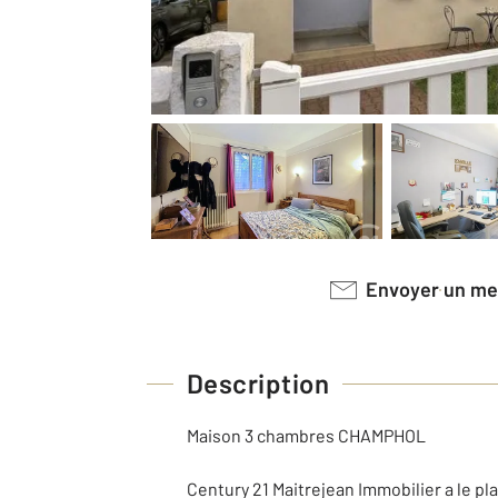
Envoyer un m
Description
Maison 3 chambres CHAMPHOL
Century 21 Maitrejean Immobilier a le p