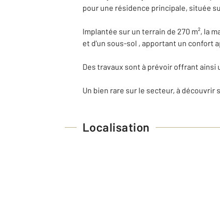
pour une résidence principale, située 
Implantée sur un terrain de 270 m², la 
et d'un sous-sol , apportant un confort 
Des travaux sont à prévoir offrant ainsi
Un bien rare sur le secteur, à découvrir s
Localisation