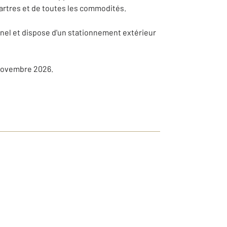
artres et de toutes les commodités.
nnel et dispose d'un stationnement extérieur
 novembre 2026.