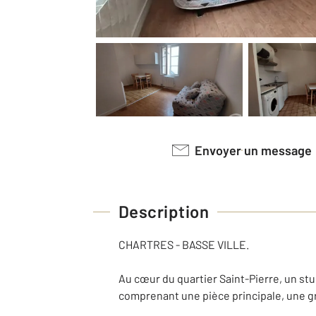
Envoyer un message
Description
CHARTRES - BASSE VILLE.
Au cœur du quartier Saint-Pierre, un st
comprenant une pièce principale, une g