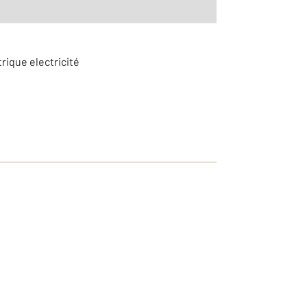
trique electricité