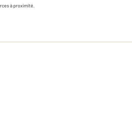
ces à proximité.