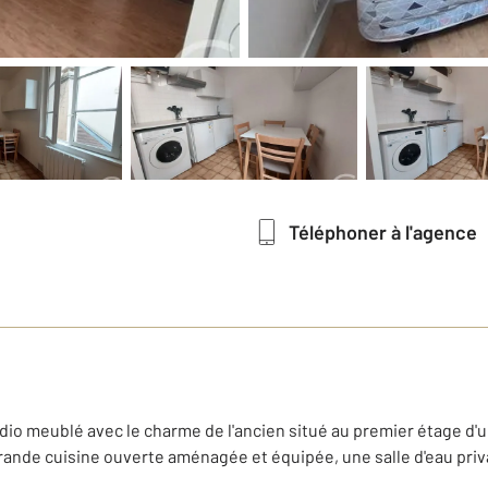
Téléphoner à l'agence
udio meublé avec le charme de l'ancien situé au premier étage d'
rande cuisine ouverte aménagée et équipée, une salle d'eau priv