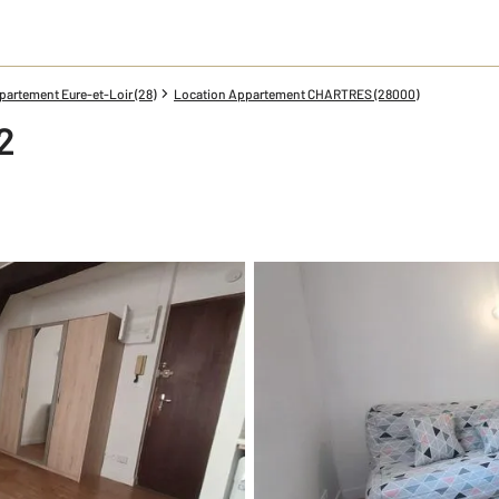
artement Eure-et-Loir (28)
Location Appartement CHARTRES (28000)
2