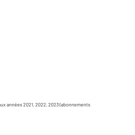
 aux années 2021, 2022, 2023 (abonnements