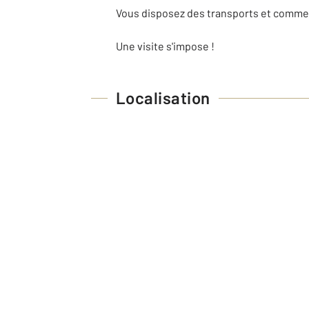
Vous disposez des transports et commer
Une visite s'impose !
Localisation