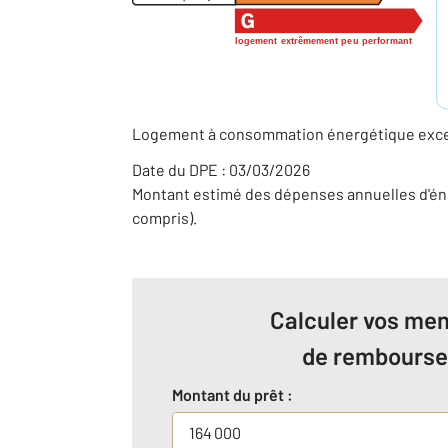
logement extrêmement peu performant
Logement à consommation énergétique excess
Date du DPE : 03/03/2026
Montant estimé des dépenses annuelles d'éne
compris).
Calculer vos men
de rembours
Montant du prêt :