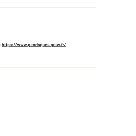
:
https://www.georisques.gouv.fr/