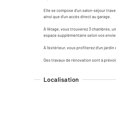
Elle se compose d'un salon-séjour traver
ainsi que d'un accès direct au garage.
À l'étage, vous trouverez 3 chambres, u
espace supplémentaire selon vos envie
À l'extérieur, vous profiterez d'un jard
Des travaux de rénovation sont à prévoir
Localisation