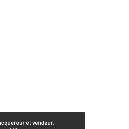
acquéreur et vendeur,