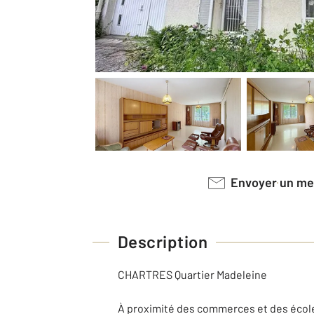
Envoyer un m
Description
CHARTRES Quartier Madeleine
À proximité des commerces et des écoles