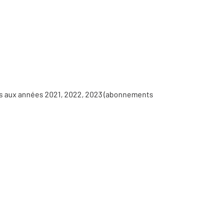
es aux années 2021, 2022, 2023 (abonnements