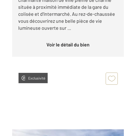
située à proximité immédiate de la gare du
colisée et d'Intermarché. Au rez-de-chaussée
vous découvrirez une belle pièce de vie
lumineuse ouverte sur ...
Voir le détail du bien
Exclusivité