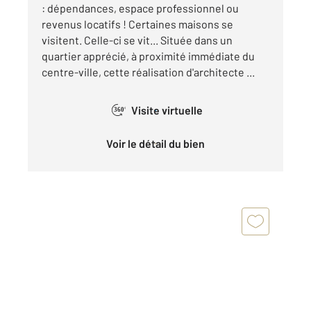
: dépendances, espace professionnel ou
revenus locatifs ! Certaines maisons se
visitent. Celle-ci se vit... Située dans un
quartier apprécié, à proximité immédiate du
centre-ville, cette réalisation d'architecte ...
Visite virtuelle
360°
Voir le détail du bien