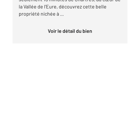
la Vallée de l'Eure, découvrez cette belle
propriété nichée à ...
Voir le détail du bien