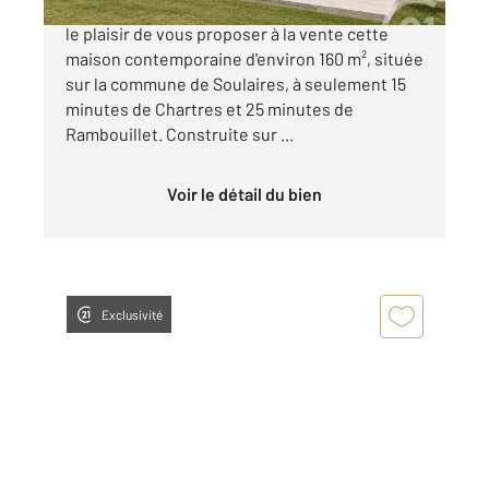
SOULAIRES Century 21 Maitrejean Immobilier a
le plaisir de vous proposer à la vente cette
maison contemporaine d'environ 160 m², située
sur la commune de Soulaires, à seulement 15
minutes de Chartres et 25 minutes de
Rambouillet. Construite sur ...
Voir le détail du bien
Exclusivité