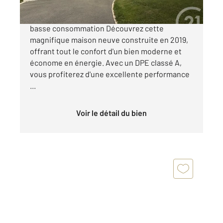
Maison contemporaine de plain pied - DPE A -
basse consommation Découvrez cette
magnifique maison neuve construite en 2019,
offrant tout le confort d'un bien moderne et
économe en énergie. Avec un DPE classé A,
vous profiterez d'une excellente performance
...
Voir le détail du bien