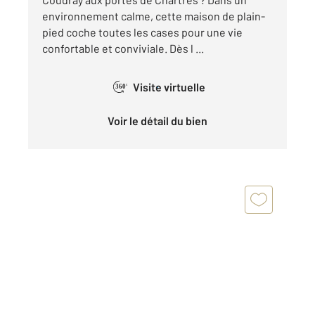
environnement calme, cette maison de plain-
pied coche toutes les cases pour une vie
confortable et conviviale. Dès l ...
Visite virtuelle
360°
Voir le détail du bien