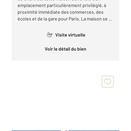
emplacement particulièrement privilégié, à
proximité immédiate des commerces, des
écoles et de la gare pour Paris. La maison se ...
Visite virtuelle
360°
Voir le détail du bien