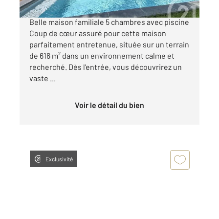
AGGLOMERATION DE CHARTRES CHAMPHOL
Belle maison familiale 5 chambres avec piscine
Coup de cœur assuré pour cette maison
parfaitement entretenue, située sur un terrain
de 616 m² dans un environnement calme et
recherché. Dès l'entrée, vous découvrirez un
vaste ...
Voir le détail du bien
Exclusivité