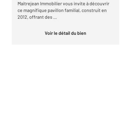
Maitrejean Immobilier vous invite à découvrir
ce magnifique pavillon familial, construit en
2012, offrant des ...
Voir le détail du bien