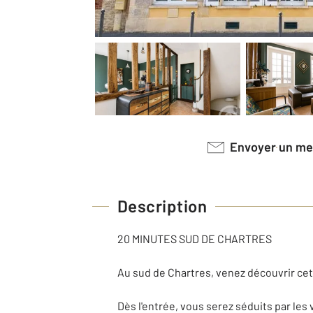
Envoyer un m
Description
20 MINUTES SUD DE CHARTRES
Au sud de Chartres, venez découvrir cet
Dès l'entrée, vous serez séduits par le