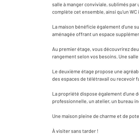
salle à manger conviviale, sublimés par
complète cet ensemble, ainsi qu'un WC
La maison bénéficie également d'une sup
aménagée offrant un espace supplément
Au premier étage, vous découvrirez deu
rangement selon vos besoins. Une salle
Le deuxième étage propose une agréable
des espaces de télétravail ou recevoir f
La propriété dispose également d'une d
professionnelle, un atelier, un bureau 
Une maison pleine de charme et de potent
À visiter sans tarder !