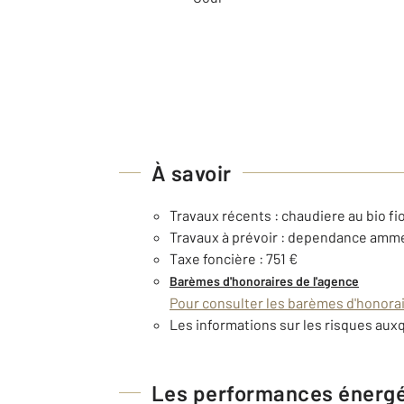
À savoir
Travaux récents : chaudiere au bio 
Travaux à prévoir : dependance amm
Taxe foncière : 751 €
Barèmes d'honoraires de l'agence
Pour consulter les barèmes d'honorair
Les informations sur les risques auxq
Les performances énerg