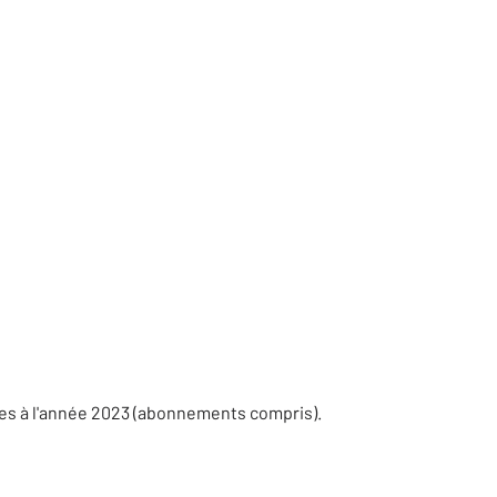
es à l'année 2023 (abonnements compris).