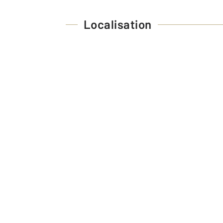
Localisation