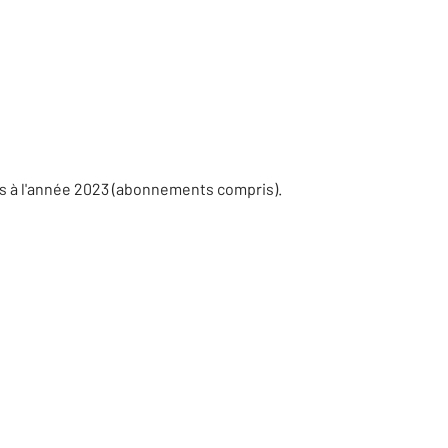
es à l'année 2023 (abonnements compris).