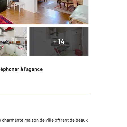
+ 14
éléphoner à l'agence
e charmante maison de ville offrant de beaux