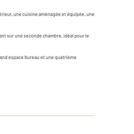
érieur, une cuisine aménagée et équipée, une
nant sur une seconde chambre, idéal pour le
grand espace bureau et une quatrième