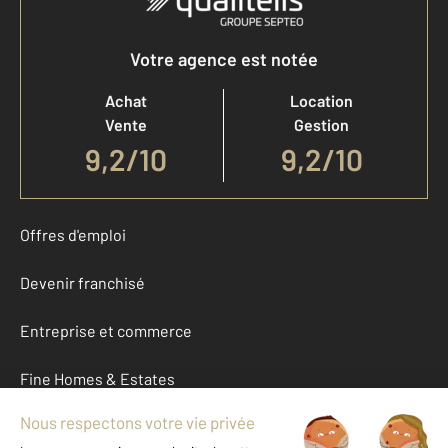
Votre agence est notée
Achat
Location
Vente
Gestion
9,2
/
10
9,2/10
Offres d'emploi
Devenir franchisé
Entreprise et commerce
Fine Homes & Estates
À propos