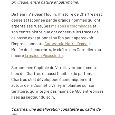
privilégié, entre nature et patrimoine.
De Henri IV à Jean Moulin, l’histoire de Chartres est
dense et façonnée par de grands hommes qui ont
arpenté ses rues. Ses
maisons à colombages
et
son centre historique ont conservé les traces de
ce passé exceptionnel où l’on peut apercevoir
l'impressionnante
Cathédrale Notre-Dame
, le
Musée des beaux-arts, le cloître des Cordeliers ou
encore
la maison Picassiette
.
Surnommée Capitale du Vitrail avec son fameux
bleu de Chartres et aussi Capitale du parfum,
Chartres s’est développée économiquement
autour de la Cosmetic Valley, implantée sur son
territoire, qui intègre pas moins de 400 entreprises
liées au secteur du soin.
Chartres, une amélioration constante du cadre de
vie