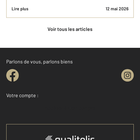
Lire plus
12 mai 2026
Voir tous les articles
Parlons de vous, parlons biens
Votre compte :
Accéder à mon compte