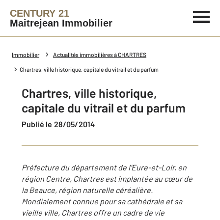
CENTURY 21
Maitrejean Immobilier
Immobilier
Actualités immobilières à CHARTRES
Chartres, ville historique, capitale du vitrail et du parfum
Chartres, ville historique,
capitale du vitrail et du parfum
Publié le 28/05/2014
Préfecture du département de l’Eure-et-Loir, en
région Centre, Chartres est implantée au cœur de
la Beauce, région naturelle céréalière.
Mondialement connue pour sa cathédrale et sa
vieille ville, Chartres offre un cadre de vie