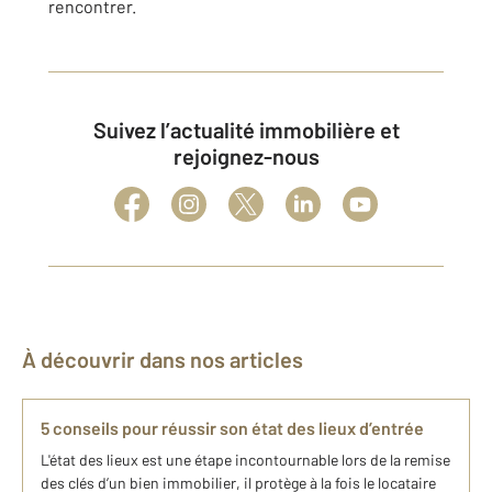
rencontrer.
Suivez l’actualité immobilière et
rejoignez-nous
À découvrir dans nos articles
5 conseils pour réussir son état des lieux d’entrée
L'état des lieux est une étape incontournable lors de la remise
des clés d’un bien immobilier, il protège à la fois le locataire