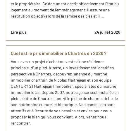
et le propriétaire. Ce document décrit objectivement l’état du
logement au moment de l’emménagement. Il assure une
restitution objective lors de la remise des clés et il ...
Lire plus
24 juillet 2026
Quel est le prix immobilier à Chartres en 2026 ?
Vous avez un projet d’achat ou vente d’une résidence
principale, d’un pied-à-terre, un investissement locatif en
perspective à Chartres, découvrez l’analyse du marché
immobilier chartrain de Nicolas Maitrejean et son équipe
CENTURY 21 Maitrejean Immobilier, spécialistes du marché
immobilier local. Depuis 2007, notre agence s’est installée en
plein centre de Chartres, une ville pleine de charme, riche de
son patrimoine culturel et historique. Nos conseillers sont
attentifs et à l'écoute de vos besoins et envies pour vous
proposer le bien qui vous convient. Alors, venez nous
rencontrer.