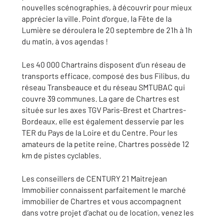
nouvelles scénographies, à découvrir pour mieux
apprécier la ville. Point d'orgue, la Fête de la
Lumière se déroulera le 20 septembre de 21h à 1h
du matin, à vos agendas !
Les 40 000 Chartrains disposent d’un réseau de
transports efficace, composé des bus Filibus, du
réseau Transbeauce et du réseau SMTUBAC qui
couvre 39 communes. La gare de Chartres est
située sur les axes TGV Paris-Brest et Chartres-
Bordeaux, elle est également desservie par les
TER du Pays de la Loire et du Centre. Pour les
amateurs de la petite reine, Chartres possède 12
km de pistes cyclables.
Les conseillers de CENTURY 21 Maitrejean
Immobilier connaissent parfaitement le marché
immobilier de Chartres et vous accompagnent
dans votre projet d’achat ou de location, venez les