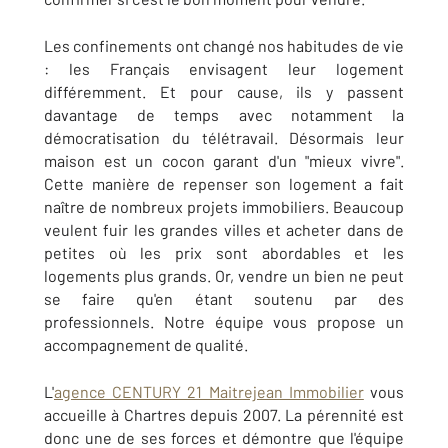
Les confinements ont changé nos habitudes de vie
: les Français envisagent leur logement
différemment. Et pour cause, ils y passent
davantage de temps avec notamment la
démocratisation du télétravail. Désormais leur
maison est un cocon garant d'un "mieux vivre".
Cette manière de repenser son logement a fait
naître de nombreux projets immobiliers. Beaucoup
veulent fuir les grandes villes et acheter dans de
petites où les prix sont abordables et les
logements plus grands. Or, vendre un bien ne peut
se faire qu'en étant soutenu par des
professionnels. Notre équipe vous propose un
accompagnement de qualité.
L'
agence CENTURY 21 Maitrejean Immobilier
vous
accueille à Chartres depuis 2007. La pérennité est
donc une de ses forces et démontre que l'équipe