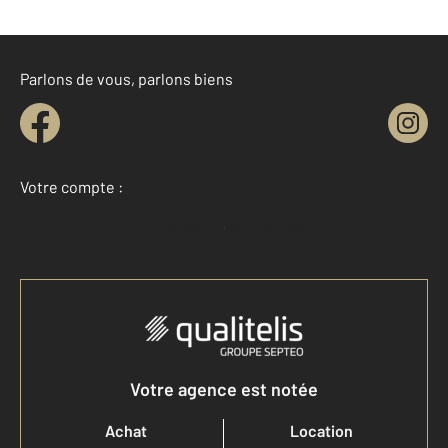
Parlons de vous, parlons biens
Votre compte :
Accéder à mon compte
Votre agence est notée
Achat
Location