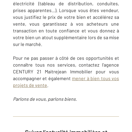
électricité (tableau de distribution, conduites,
prises apparentes...). Lorsque vous êtes vendeur,
vous justifiez le prix de votre bien et accélérez sa
vente, vous garantissez à vos acheteurs une
transaction en toute confiance et vous donnez à
votre bien un atout supplémentaire lors de sa mise
sur le marché.
Pour ne pas passer à côté de ces opportunités et
connaître tous nos services, contactez l'agence
CENTURY 21 Maitrejean Immobilier pour vous
accompagner et également
mener à bien tous vos
projets de vente
.
Parlons de vous, parlons biens.