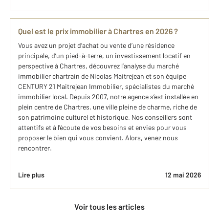
Quel est le prix immobilier à Chartres en 2026 ?
Vous avez un projet d’achat ou vente d’une résidence
principale, d’un pied-à-terre, un investissement locatif en
perspective à Chartres, découvrez l’analyse du marché
immobilier chartrain de Nicolas Maitrejean et son équipe
CENTURY 21 Maitrejean Immobilier, spécialistes du marché
immobilier local. Depuis 2007, notre agence s’est installée en
plein centre de Chartres, une ville pleine de charme, riche de
son patrimoine culturel et historique. Nos conseillers sont
attentifs et à l'écoute de vos besoins et envies pour vous
proposer le bien qui vous convient. Alors, venez nous
rencontrer.
Lire plus
12 mai 2026
Voir tous les articles