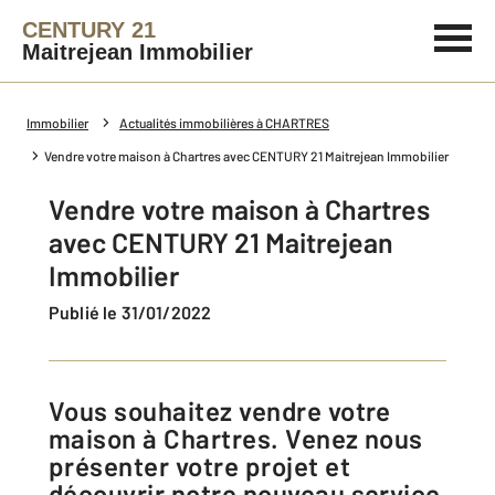
CENTURY 21
Maitrejean Immobilier
Immobilier
Actualités immobilières à CHARTRES
Vendre votre maison à Chartres avec CENTURY 21 Maitrejean Immobilier
Vendre votre maison à Chartres
avec CENTURY 21 Maitrejean
Immobilier
Publié le 31/01/2022
Vous souhaitez vendre votre
maison à Chartres. Venez nous
présenter votre projet et
découvrir notre nouveau service