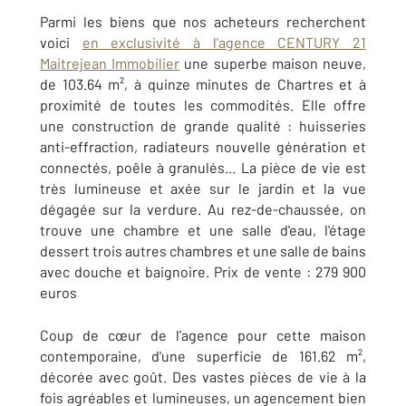
Parmi les biens que nos acheteurs recherchent
voici
en exclusivité à l'agence CENTURY 21
Maitrejean Immobilier
une superbe maison neuve,
de 103.64 m², à quinze minutes de Chartres et à
proximité de toutes les commodités. Elle offre
une construction de grande qualité : huisseries
anti-effraction, radiateurs nouvelle génération et
connectés, poêle à granulés... La pièce de vie est
très lumineuse et axée sur le jardin et la vue
dégagée sur la verdure. Au rez-de-chaussée, on
trouve une chambre et une salle d'eau, l'étage
dessert trois autres chambres et une salle de bains
avec douche et baignoire. Prix de vente : 279 900
euros
Coup de cœur de l'agence pour cette maison
contemporaine, d'une superficie de 161.62 m²,
décorée avec goût. Des vastes pièces de vie à la
fois agréables et lumineuses, un agencement bien