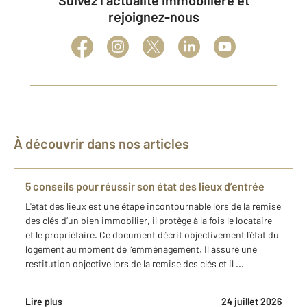
Suivez l’actualité immobilière et
rejoignez-nous
À découvrir dans nos articles
5 conseils pour réussir son état des lieux d’entrée
L'état des lieux est une étape incontournable lors de la remise
des clés d’un bien immobilier, il protège à la fois le locataire
et le propriétaire. Ce document décrit objectivement l’état du
logement au moment de l’emménagement. Il assure une
restitution objective lors de la remise des clés et il ...
Lire plus
24 juillet 2026