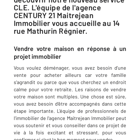
CLE. L'équipe de l'agence
CENTURY 21 Maitrejean
Immobilier vous accueille au 14
rue Mathurin Régnier.
Vendre votre maison en réponse à un
projet immobilier
Vous voulez déménager, vous avez besoin d'une
vente pour acheter ailleurs car votre famille
s'agrandit ou parce que vous cherchez un endroit
calme pour votre retraite. Les raisons de vendre
votre maison sont multiples. Une chose est sûre,
vous avez besoin d'être accompagnés dans cette
étape importante. L'équipe de professionnels de
l'immobilier de l'agence Maitrejean Immobilier peut
vous soutenir et vous conseiller dans ce projet de
vie à la fois excitant et stressant. pour vous
confirmer si c'est le bon moment pour vendre.