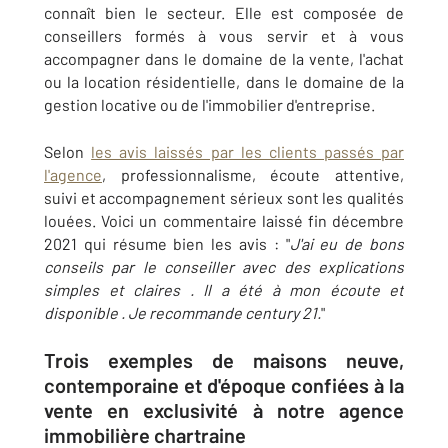
connaît bien le secteur. Elle est composée de
conseillers formés à vous servir et à vous
accompagner dans le domaine de la vente, l'achat
ou la location résidentielle, dans le domaine de la
gestion locative ou de l'immobilier d'entreprise.
Selon
les avis laissés par les clients passés par
l'agence
, professionnalisme, écoute attentive,
suivi et accompagnement sérieux sont les qualités
louées. Voici un commentaire laissé fin décembre
2021 qui résume bien les avis : "
J'ai eu de bons
conseils par le conseiller avec des explications
simples et claires . Il a été à mon écoute et
disponible . Je recommande century 21.
"
Trois exemples de maisons neuve,
contemporaine et d'époque confiées à la
vente en exclusivité à notre agence
immobilière chartraine