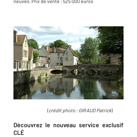
neuves. Prix de vente : 525 000 euros
(
crédit photo :
GIRAUD Patrick
)
Découvrez le nouveau service exclusif
CLÉ