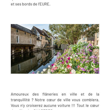
et ses bords de l’EURE.
Amoureux des flâneries en ville et de la
tranquillité ? Notre cœur de ville vous comblera.
Vous n’y croiserez aucune voiture !!! Tout le cœur