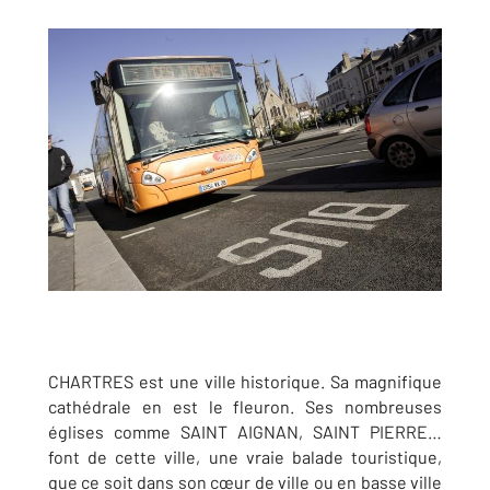
CHARTRES est une ville historique. Sa magnifique
cathédrale en est le fleuron. Ses nombreuses
églises comme SAINT AIGNAN, SAINT PIERRE…
font de cette ville, une vraie balade touristique,
que ce soit dans son cœur de ville ou en basse ville