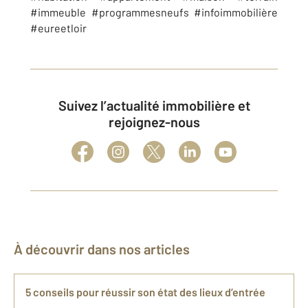
#immeuble #programmesneufs #infoimmobilière
#eureetloir
Suivez l’actualité immobilière et
rejoignez-nous
À découvrir dans nos articles
5 conseils pour réussir son état des lieux d’entrée