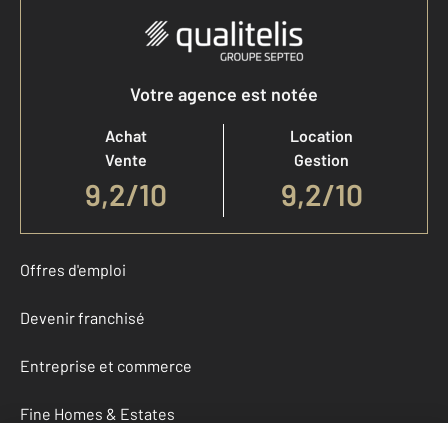
Votre agence est notée
Achat
Location
Vente
Gestion
9,2
/
10
9,2/10
Offres d'emploi
Devenir franchisé
Entreprise et commerce
Fine Homes & Estates