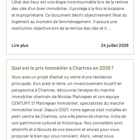
L'état des lieux est une étape incontournable lors de la remise
des clés d’un bien immobilier, il protège à la fois le locataire
et le propriétaire. Ce document décrit objectivement l’état du
logement au moment de l’emménagement. Il assure une
restitution objective lors de la remise des clés et il ...
Lire plus
24 juillet 2026
Quel est le prix immobilier à Chartres en 2026 ?
Vous avez un projet d’achat ou vente d’une résidence
principale, d’un pied-à-terre, un investissement locatif en
perspective à Chartres, découvrez l’analyse du marché
immobilier chartrain de Nicolas Maitrejean et son équipe
CENTURY 21 Maitrejean Immobilier, spécialistes du marché
immobilier local. Depuis 2007, notre agence s’est installée en
plein centre de Chartres, une ville pleine de charme, riche de
son patrimoine culturel et historique. Nos conseillers sont
attentifs et à l'écoute de vos besoins et envies pour vous
proposer le bien qui vous convient. Alors, venez nous