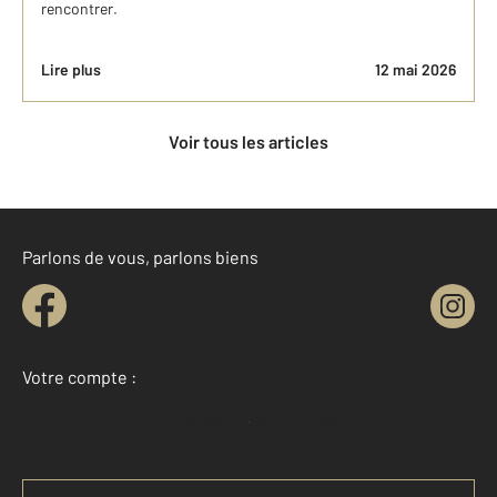
rencontrer.
Lire plus
12 mai 2026
Voir tous les articles
Parlons de vous, parlons biens
Votre compte :
Accéder à mon compte