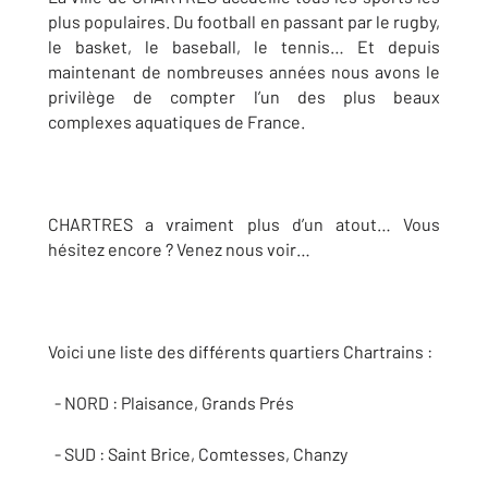
plus populaires. Du football en passant par le rugby,
le basket, le baseball, le tennis… Et depuis
maintenant de nombreuses années nous avons le
privilège de compter l’un des plus beaux
complexes aquatiques de France.
CHARTRES a vraiment plus d’un atout… Vous
hésitez encore ? Venez nous voir…
Voici une liste des différents quartiers Chartrains :
- NORD : Plaisance, Grands Prés
- SUD : Saint Brice, Comtesses, Chanzy