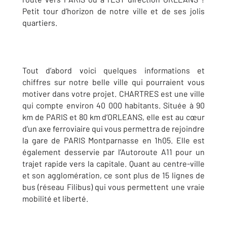
Petit tour d’horizon de notre ville et de ses jolis
quartiers.
Tout d’abord voici quelques informations et
chiffres sur notre belle ville qui pourraient vous
motiver dans votre projet. CHARTRES est une ville
qui compte environ 40 000 habitants. Située à 90
km de PARIS et 80 km d’ORLEANS, elle est au cœur
d’un axe ferroviaire qui vous permettra de rejoindre
la gare de PARIS Montparnasse en 1h05. Elle est
également desservie par l’Autoroute A11 pour un
trajet rapide vers la capitale. Quant au centre-ville
et son agglomération, ce sont plus de 15 lignes de
bus (réseau Filibus) qui vous permettent une vraie
mobilité et liberté.