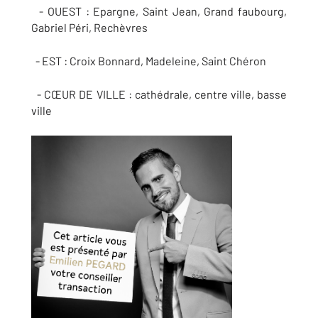
- OUEST : Epargne, Saint Jean, Grand faubourg,
Gabriel Péri, Rechèvres
- EST : Croix Bonnard, Madeleine, Saint Chéron
- CŒUR DE VILLE : cathédrale, centre ville, basse
ville