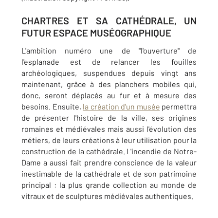
CHARTRES ET SA CATHÉDRALE, UN
FUTUR ESPACE MUSÉOGRAPHIQUE
L'ambition numéro une de "l'ouverture" de
l'esplanade est de relancer les fouilles
archéologiques, suspendues depuis vingt ans
maintenant, grâce à des planchers mobiles qui,
donc, seront déplacés au fur et à mesure des
besoins. Ensuite,
la création d'un musée
permettra
de présenter l'histoire de la ville, ses origines
romaines et médiévales mais aussi l'évolution des
métiers, de leurs créations à leur utilisation pour la
construction de la cathédrale. L'incendie de Notre-
Dame a aussi fait prendre conscience de la valeur
inestimable de la cathédrale et de son patrimoine
principal : la plus grande collection au monde de
vitraux et de sculptures médiévales authentiques.