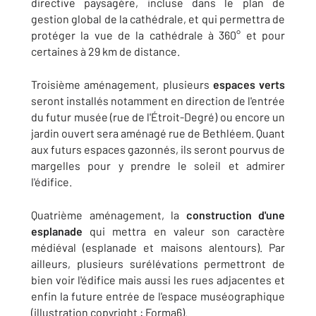
directive paysagère, incluse dans le plan de
gestion global de la cathédrale, et qui permettra de
protéger la vue de la cathédrale à 360° et pour
certaines à 29 km de distance.
Troisième aménagement, plusieurs
espaces verts
seront installés notamment en direction de l'entrée
du futur musée (rue de l'Étroit-Degré) ou encore un
jardin ouvert sera aménagé rue de Bethléem. Quant
aux futurs espaces gazonnés, ils seront pourvus de
margelles pour y prendre le soleil et admirer
l'édifice.
Quatrième aménagement, la
construction d'une
esplanade
qui mettra en valeur son caractère
médiéval (esplanade et maisons alentours). Par
ailleurs, plusieurs surélévations permettront de
bien voir l'édifice mais aussi les rues adjacentes et
enfin la future entrée de l'espace muséographique
(illustration copyright : Forma6).