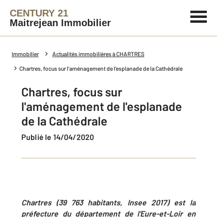
CENTURY 21
Maitrejean Immobilier
Immobilier
Actualités immobilières à CHARTRES
Chartres, focus sur l'aménagement de l'esplanade de la Cathédrale
Chartres, focus sur
l'aménagement de l'esplanade
de la Cathédrale
Publié le 14/04/2020
Chartres (39 763 habitants, Insee 2017) est la
préfecture du département de l'Eure-et-Loir en