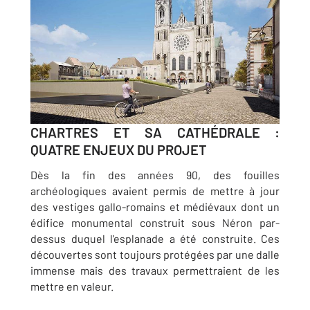
CHARTRES ET SA CATHÉDRALE :
QUATRE ENJEUX DU PROJET
Dès la fin des années 90, des fouilles
archéologiques avaient permis de mettre à jour
des vestiges gallo-romains et médiévaux dont un
édifice monumental construit sous Néron par-
dessus duquel l'esplanade a été construite. Ces
découvertes sont toujours protégées par une dalle
immense mais des travaux permettraient de les
mettre en valeur.