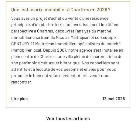
Quel est le prix immobilier à Chartres en 2026 ?
Vous avez un projet d’achat ou vente d’une résidence
principale, d’un pied-à-terre, un investissement locatif en
perspective à Chartres, découvrez l’analyse du marché
immobilier chartrain de Nicolas Maitrejean et son équipe
CENTURY 21 Maitrejean Immobilier, spécialistes du marché
immobilier local. Depuis 2007, notre agence s’est installée en
plein centre de Chartres, une ville pleine de charme, riche de
son patrimoine culturel et historique. Nos conseillers sont
attentifs et à l'écoute de vos besoins et envies pour vous
proposer le bien qui vous convient. Alors, venez nous
rencontrer.
Lire plus
12 mai 2026
Voir tous les articles