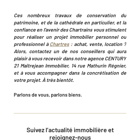
Ces nombreux travaux de conservation du
patrimoine, et de la cathédrale en particulier, et la
confiance en l'avenir des Chartrains vous stimulent
pour réaliser un projet immobilier personnel ou
professionnel à
Chartres
: achat, vente, location ?
Alors, contactez un de nos conseillers qui aura
plaisir à vous recevoir dans notre agence CENTURY
21 Maîtrejean Immobilier, 14 rue Mathurin Régnier,
et à vous accompagner dans la concrétisation de
votre projet. À très bientôt.
Parlons de vous, parlons biens
.
Suivez l’actualité immobilière et
rejoignez-nous