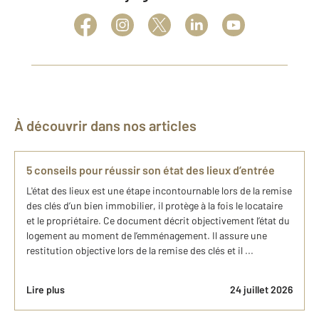
À découvrir dans nos articles
5 conseils pour réussir son état des lieux d’entrée
L'état des lieux est une étape incontournable lors de la remise
des clés d’un bien immobilier, il protège à la fois le locataire
et le propriétaire. Ce document décrit objectivement l’état du
logement au moment de l’emménagement. Il assure une
restitution objective lors de la remise des clés et il ...
Lire plus
24 juillet 2026