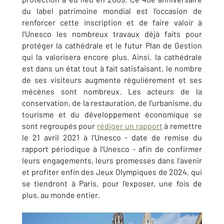
du label patrimoine mondial est l'occasion de
renforcer cette inscription et de faire valoir à
l'Unesco les nombreux travaux déjà faits pour
protéger la cathédrale et le futur Plan de Gestion
qui la valorisera encore plus. Ainsi, la cathédrale
est dans un état tout à fait satisfaisant, le nombre
de ses visiteurs augmente régulièrement et ses
mécènes sont nombreux. Les acteurs de la
conservation, de la restauration, de l'urbanisme, du
tourisme et du développement économique se
sont regroupés pour
rédiger un rapport
à remettre
le 21 avril 2021 à l'Unesco - date de remise du
rapport périodique à l'Unesco - afin de confirmer
leurs engagements, leurs promesses dans l'avenir
et profiter enfin des Jeux Olympiques de 2024, qui
se tiendront à Paris, pour l'exposer, une fois de
plus, au monde entier.