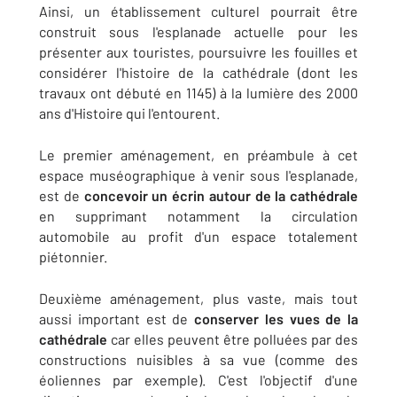
Ainsi, un établissement culturel pourrait être
construit sous l'esplanade actuelle pour les
présenter aux touristes, poursuivre les fouilles et
considérer l'histoire de la cathédrale (dont les
travaux ont débuté en 1145) à la lumière des 2000
ans d'Histoire qui l'entourent.
Le premier aménagement, en préambule à cet
espace muséographique à venir sous l'esplanade,
est de
concevoir un écrin autour de la cathédrale
en supprimant notamment la circulation
automobile au profit d'un espace totalement
piétonnier.
Deuxième aménagement, plus vaste, mais tout
aussi important est de
conserver les vues de la
cathédrale
car elles peuvent être polluées par des
constructions nuisibles à sa vue (comme des
éoliennes par exemple). C'est l'objectif d'une