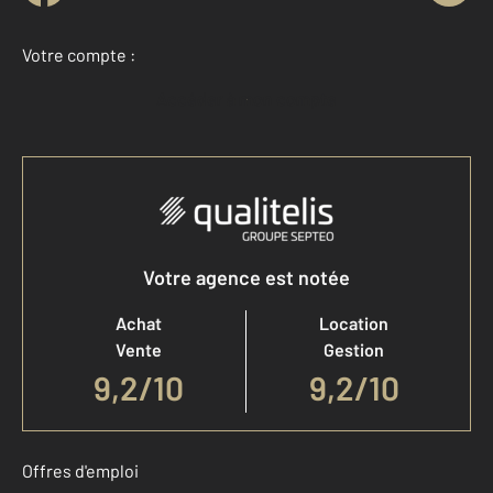
Votre compte :
Accéder à mon compte
Votre agence est notée
Achat
Location
Vente
Gestion
9,2
/
10
9,2/10
Offres d'emploi