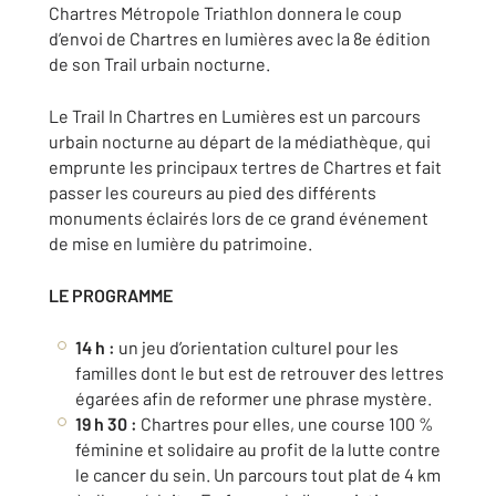
Chartres Métropole Triathlon donnera le coup
d’envoi de Chartres en lumières avec la 8e édition
de son Trail urbain nocturne.
Le Trail In Chartres en Lumières est un parcours
urbain nocturne au départ de la médiathèque, qui
emprunte les principaux tertres de Chartres et fait
passer les coureurs au pied des différents
monuments éclairés lors de ce grand événement
de mise en lumière du patrimoine.
LE PROGRAMME
14 h :
un jeu d’orientation culturel pour les
familles dont le but est de retrouver des lettres
égarées afin de reformer une phrase mystère.
19 h 30 :
Chartres pour elles, une course 100 %
féminine et solidaire au profit de la lutte contre
le cancer du sein. Un parcours tout plat de 4 km