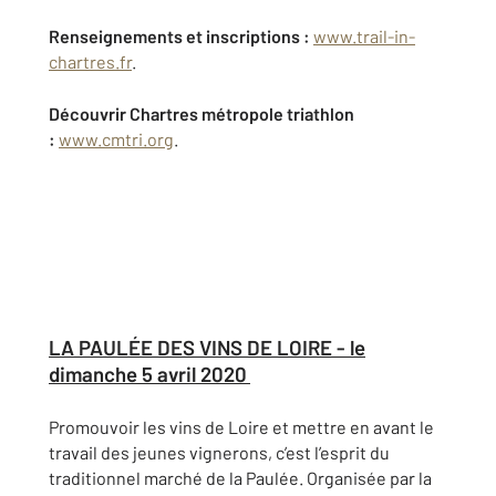
Renseignements et inscriptions :
www.trail-in-
chartres.fr
.
Découvrir Chartres métropole triathlon
:
www.cmtri.org
.
LA PAULÉE DES VINS DE LOIRE - le
dimanche 5 avril 2020
Promouvoir les vins de Loire et mettre en avant le
travail des jeunes vignerons, c’est l’esprit du
traditionnel marché de la Paulée. Organisée par la