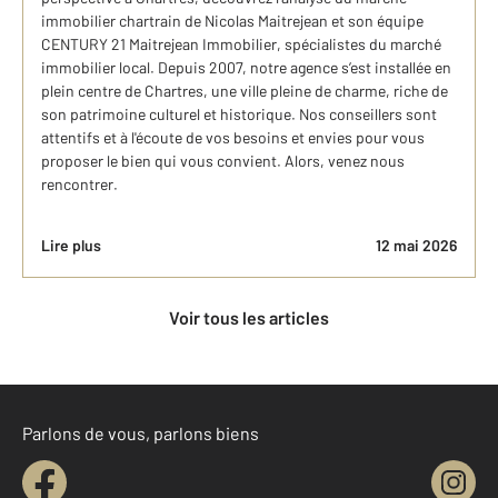
immobilier chartrain de Nicolas Maitrejean et son équipe
CENTURY 21 Maitrejean Immobilier, spécialistes du marché
immobilier local. Depuis 2007, notre agence s’est installée en
plein centre de Chartres, une ville pleine de charme, riche de
son patrimoine culturel et historique. Nos conseillers sont
attentifs et à l'écoute de vos besoins et envies pour vous
proposer le bien qui vous convient. Alors, venez nous
rencontrer.
Lire plus
12 mai 2026
Voir tous les articles
Parlons de vous, parlons biens