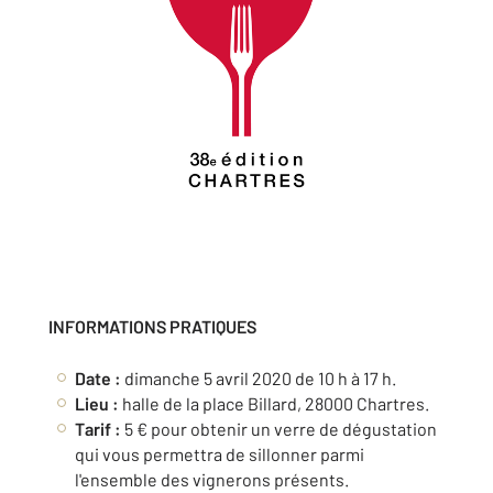
INFORMATIONS PRATIQUES
Date :
dimanche 5 avril 2020 de 10 h à 17 h.
Lieu :
halle de la place Billard, 28000 Chartres.
Tarif :
5 € pour obtenir un verre de dégustation
qui vous permettra de sillonner parmi
l'ensemble des vignerons présents.