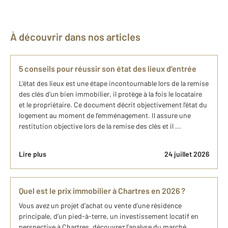
À découvrir dans nos articles
5 conseils pour réussir son état des lieux d’entrée
L'état des lieux est une étape incontournable lors de la remise
des clés d’un bien immobilier, il protège à la fois le locataire
et le propriétaire. Ce document décrit objectivement l’état du
logement au moment de l’emménagement. Il assure une
restitution objective lors de la remise des clés et il ...
Lire plus
24 juillet 2026
Quel est le prix immobilier à Chartres en 2026 ?
Vous avez un projet d’achat ou vente d’une résidence
principale, d’un pied-à-terre, un investissement locatif en
perspective à Chartres, découvrez l’analyse du marché