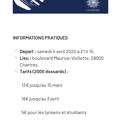
INFORMATIONS PRATIQUES
Départ :
samedi 4 avril 2020 à 21 h 15.
Lieu :
boulevard Maurice-Viollette, 28000
Chartres.
Tarifs (2000 dossards) :
12€ jusqu'au 15 mars
16€ jusqu'au 3 avril
5€ pour les lycéens et étudiants