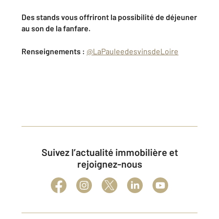
Des stands vous offriront la possibilité de déjeuner
au son de la fanfare.
Renseignements :
@LaPauleedesvinsdeLoire
Suivez l’actualité immobilière et
rejoignez-nous