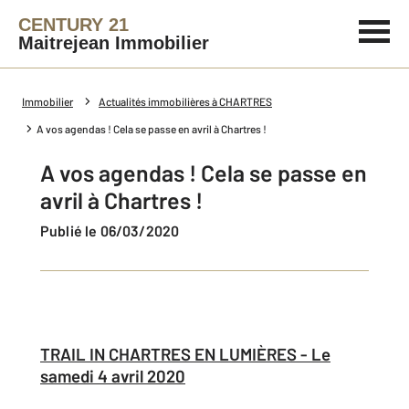
CENTURY 21
Maitrejean Immobilier
Immobilier
Actualités immobilières à CHARTRES
A vos agendas ! Cela se passe en avril à Chartres !
A vos agendas ! Cela se passe en
avril à Chartres !
Publié le 06/03/2020
T
RAIL IN CHARTRES EN LUMIÈRES -
Le
samedi 4 avril 2020