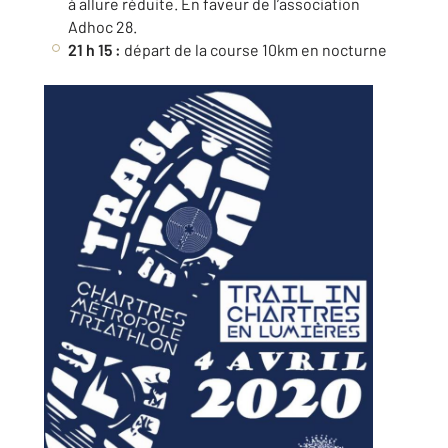
à allure réduite. En faveur de l’association
Adhoc 28.
21 h 15 :
départ de la course 10km en nocturne