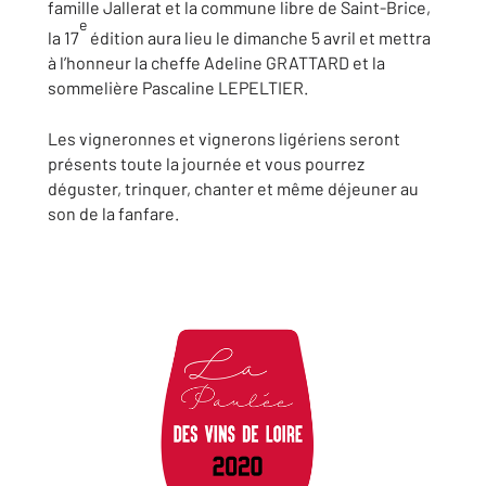
famille Jallerat et la commune libre de Saint-Brice,
e
la 17
édition aura lieu le dimanche 5 avril et mettra
à l’honneur la cheffe Adeline GRATTARD et la
sommelière Pascaline LEPELTIER.
Les vigneronnes et vignerons ligériens seront
présents toute la journée et vous pourrez
déguster, trinquer, chanter et même déjeuner au
son de la fanfare.