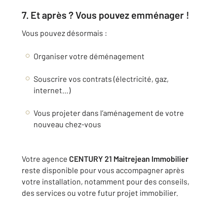
7. Et après ? Vous pouvez emménager !
Vous pouvez désormais :
Organiser votre déménagement
Souscrire vos contrats (électricité, gaz,
internet…)
Vous projeter dans l’aménagement de votre
nouveau chez-vous
Votre agence
CENTURY 21 Maitrejean Immobilier
reste disponible pour vous accompagner après
votre installation, notamment pour des conseils,
des services ou votre futur projet immobilier.