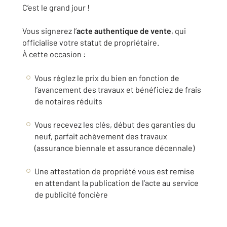
C’est le grand jour !
Vous signerez l’
acte authentique de vente
, qui
officialise votre statut de propriétaire.
À cette occasion :
Vous réglez le prix du bien en fonction de
l’avancement des travaux et bénéficiez de frais
de notaires réduits
Vous recevez les clés, début des garanties du
neuf, parfait achèvement des travaux
(assurance biennale et assurance décennale)
Une attestation de propriété vous est remise
en attendant la publication de l’acte au service
de publicité foncière