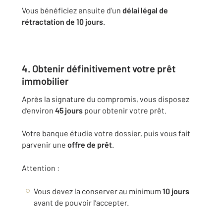
Vous bénéficiez ensuite d’un
délai légal de
rétractation de 10 jours
.
4. Obtenir définitivement votre prêt
immobilier
Après la signature du compromis, vous disposez
d’environ
45 jours
pour obtenir votre prêt.
Votre banque étudie votre dossier, puis vous fait
parvenir une
offre de prêt
.
Attention :
Vous devez la conserver au minimum
10 jours
avant de pouvoir l’accepter.