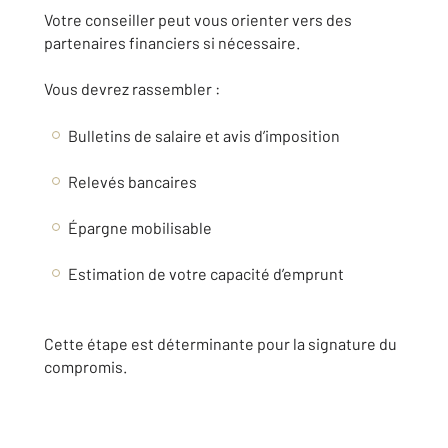
Votre conseiller peut vous orienter vers des
partenaires financiers si nécessaire.
Vous devrez rassembler :
Bulletins de salaire et avis d’imposition
Relevés bancaires
Épargne mobilisable
Estimation de votre capacité d’emprunt
Cette étape est déterminante pour la signature du
compromis.