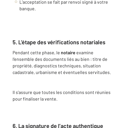
L’acceptation se fait par renvoi signé à votre
banque.
5. L’étape des vérifications notariales
Pendant cette phase, le
notaire
examine
l’ensemble des documents liés au bien : titre de
propriété, diagnostics techniques, situation
cadastrale, urbanisme et éventuelles servitudes.
Il s’assure que toutes les conditions sont réunies
pour finaliser la vente.
6. La signature de l’acte authentique