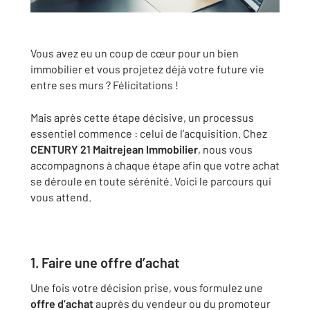
Vous avez eu un coup de cœur pour un bien
immobilier et vous projetez déjà votre future vie
entre ses murs ? Félicitations !
Mais après cette étape décisive, un processus
essentiel commence : celui de l’acquisition. Chez
CENTURY 21 Maitrejean Immobilier
, nous vous
accompagnons à chaque étape afin que votre achat
se déroule en toute sérénité. Voici le parcours qui
vous attend.
1. Faire une offre d’achat
Une fois votre décision prise, vous formulez une
offre d’achat
auprès du vendeur ou du promoteur