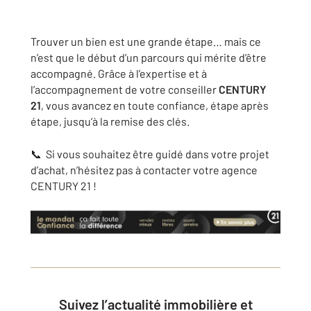
Trouver un bien est une grande étape… mais ce
n’est que le début d’un parcours qui mérite d’être
accompagné. Grâce à l’expertise et à
l’accompagnement de votre conseiller
CENTURY
21
, vous avancez en toute confiance, étape après
étape, jusqu’à la remise des clés.
📞
Si vous souhaitez être guidé dans votre projet
d’achat, n’hésitez pas à contacter votre agence
CENTURY 21 !
Suivez l’actualité immobilière et