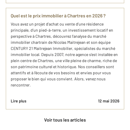
Quel est le prix immobilier à Chartres en 2026 ?
Vous avez un projet d’achat ou vente d’une résidence
principale, d’un pied-à-terre, un investissement locatif en
perspective à Chartres, découvrez l’analyse du marché
immobilier chartrain de Nicolas Maitrejean et son équipe
CENTURY 21 Maitrejean Immobilier, spécialistes du marché
immobilier local. Depuis 2007, notre agence s’est installée en
plein centre de Chartres, une ville pleine de charme, riche de
son patrimoine culturel et historique. Nos conseillers sont
attentifs et à l'écoute de vos besoins et envies pour vous
proposer le bien qui vous convient. Alors, venez nous
rencontrer.
Lire plus
12 mai 2026
Voir tous les articles