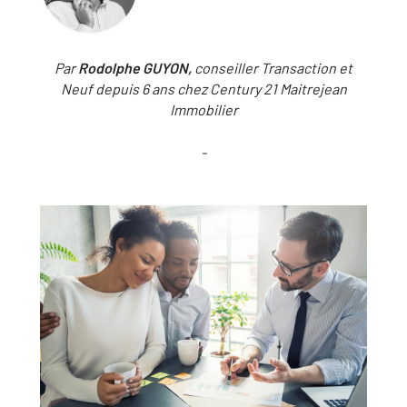
Par
Rodolphe GUYON,
conseiller Transaction et
Neuf depuis 6 ans chez Century 21 Maitrejean
Immobilier
-