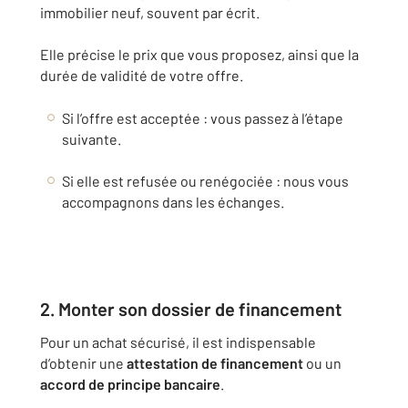
immobilier neuf, souvent par écrit.
Elle précise le prix que vous proposez, ainsi que la
durée de validité de votre offre.
Si l’offre est acceptée : vous passez à l’étape
suivante.
Si elle est refusée ou renégociée : nous vous
accompagnons dans les échanges.
2. Monter son dossier de financement
Pour un achat sécurisé, il est indispensable
d’obtenir une
attestation de financement
ou un
accord de principe bancaire
.