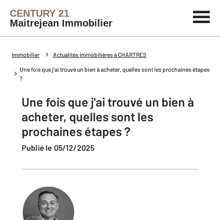
CENTURY 21
Maitrejean Immobilier
Immobilier
Actualités immobilières à CHARTRES
Une fois que j'ai trouvé un bien à acheter, quelles sont les prochaines étapes
?
Une fois que j'ai trouvé un bien à
acheter, quelles sont les
prochaines étapes ?
Publié le 05/12/2025