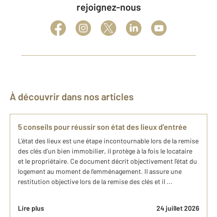
rejoignez-nous
À découvrir dans nos articles
5 conseils pour réussir son état des lieux d’entrée
L'état des lieux est une étape incontournable lors de la remise
des clés d’un bien immobilier, il protège à la fois le locataire
et le propriétaire. Ce document décrit objectivement l’état du
logement au moment de l’emménagement. Il assure une
restitution objective lors de la remise des clés et il ...
Lire plus
24 juillet 2026