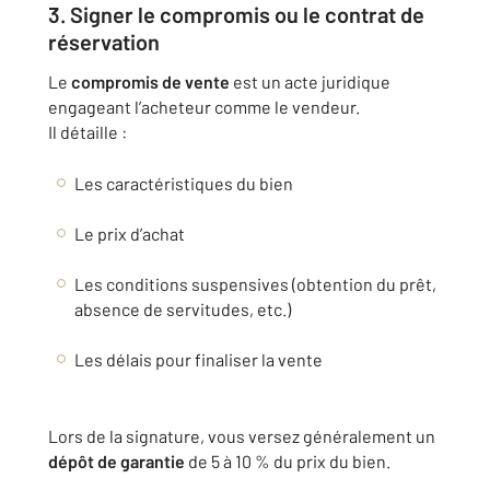
3. Signer le compromis ou le contrat de
réservation
Le
compromis de vente
est un acte juridique
engageant l’acheteur comme le vendeur.
Il détaille :
Les caractéristiques du bien
Le prix d’achat
Les conditions suspensives (obtention du prêt,
absence de servitudes, etc.)
Les délais pour finaliser la vente
Lors de la signature, vous versez généralement un
dépôt de garantie
de 5 à 10 % du prix du bien.