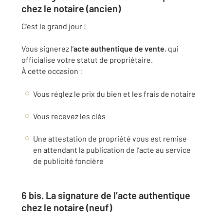
chez le notaire (ancien)
C’est le grand jour !
Vous signerez l’
acte authentique de vente
, qui
officialise votre statut de propriétaire.
À cette occasion :
Vous réglez le prix du bien et les frais de notaire
Vous recevez les clés
Une attestation de propriété vous est remise
en attendant la publication de l’acte au service
de publicité foncière
6 bis. La signature de l’acte authentique
chez le notaire (neuf)