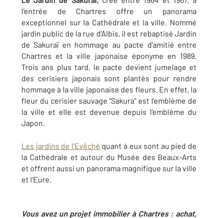
l'entrée de Chartres offre un panorama
exceptionnel sur la Cathédrale et la ville. Nommé
jardin public de la rue d'Albis, il est rebaptisé Jardin
de Sakuraï en hommage au pacte d'amitié entre
Chartres et la ville japonaise éponyme en 1989.
Trois ans plus tard, le pacte devient jumelage et
des cerisiers japonais sont plantés pour rendre
hommage à la ville japonaise des fleurs. En effet, la
fleur du cerisier sauvage "Sakura" est l'emblème de
la ville et elle est devenue depuis l'emblème du
Japon.
Les jardins de l'Evêché
quant à eux sont au pied de
la Cathédrale et autour du Musée des Beaux-Arts
et offrent aussi un panorama magnifique sur la ville
et l'Eure.
Vous avez un projet immobilier à Chartres : achat,