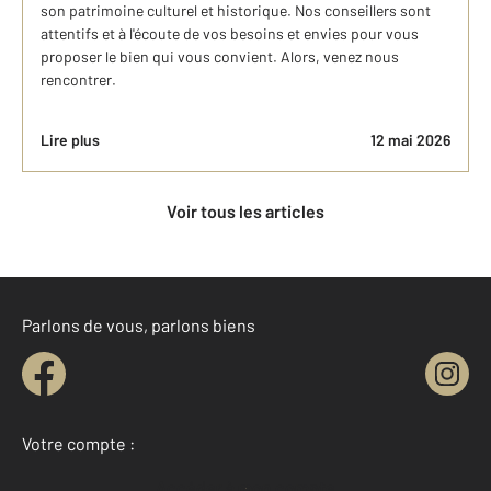
son patrimoine culturel et historique. Nos conseillers sont
attentifs et à l'écoute de vos besoins et envies pour vous
proposer le bien qui vous convient. Alors, venez nous
rencontrer.
Lire plus
12 mai 2026
Voir tous les articles
Parlons de vous, parlons biens
Votre compte :
Accéder à mon compte