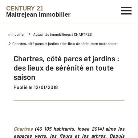
CENTURY 21
Maitrejean Immobilier
Immobilier
Actualités immobilières à CHARTRES
Chartres, côté parcs et jardins : des lieux de sérénité en toute saison
Chartres, côté parcs et jardins :
des lieux de sérénité en toute
saison
Publié le 12/01/2018
Chartres
(40 105 habitants, Insee 2014) aime les
espaces verts, les fleurs et les arbres. Depuis