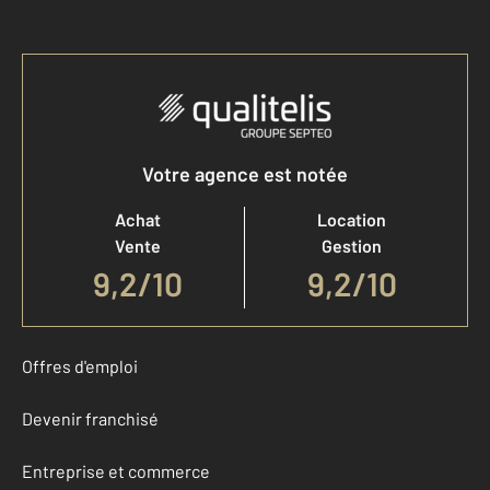
Votre agence est notée
Achat
Location
Vente
Gestion
9,2
/
10
9,2/10
Offres d'emploi
Devenir franchisé
Entreprise et commerce