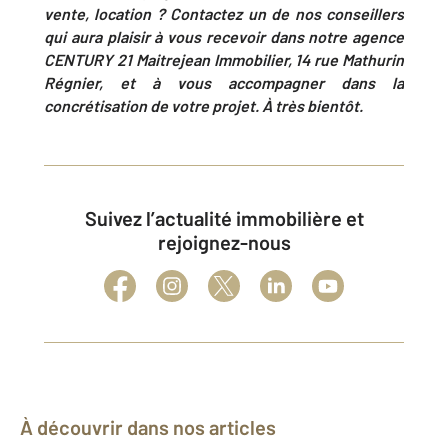
vente, location ? Contactez un de nos conseillers
qui aura plaisir à vous recevoir dans notre agence
CENTURY 21 Maitrejean Immobilier, 14 rue Mathurin
Régnier, et à vous accompagner dans la
concrétisation de votre projet. À très bientôt.
Suivez l’actualité immobilière et
rejoignez-nous
À découvrir dans nos articles