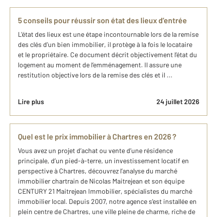
5 conseils pour réussir son état des lieux d’entrée
L'état des lieux est une étape incontournable lors de la remise
des clés d’un bien immobilier, il protège à la fois le locataire
et le propriétaire. Ce document décrit objectivement l’état du
logement au moment de l’emménagement. Il assure une
restitution objective lors de la remise des clés et il ...
Lire plus
24 juillet 2026
Quel est le prix immobilier à Chartres en 2026 ?
Vous avez un projet d’achat ou vente d’une résidence
principale, d’un pied-à-terre, un investissement locatif en
perspective à Chartres, découvrez l’analyse du marché
immobilier chartrain de Nicolas Maitrejean et son équipe
CENTURY 21 Maitrejean Immobilier, spécialistes du marché
immobilier local. Depuis 2007, notre agence s’est installée en
plein centre de Chartres, une ville pleine de charme, riche de