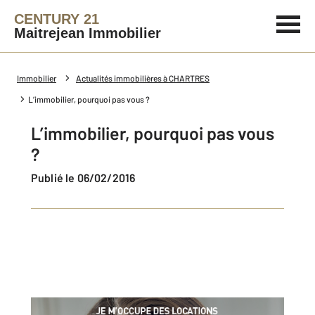
CENTURY 21
Maitrejean Immobilier
Immobilier
Actualités immobilières à CHARTRES
L’immobilier, pourquoi pas vous ?
L’immobilier, pourquoi pas vous
?
Publié le 06/02/2016