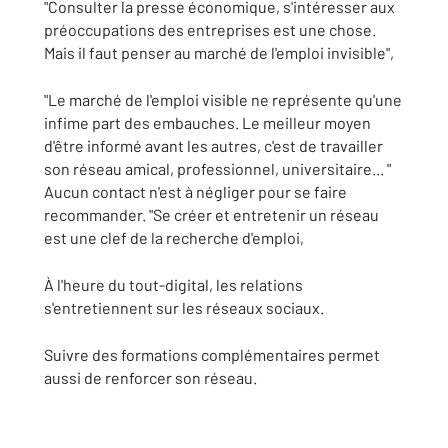
"Consulter la presse économique, s'intéresser aux
préoccupations des entreprises est une chose.
Mais il faut penser au marché de l'emploi invisible",
"Le marché de l'emploi visible ne représente qu'une
infime part des embauches. Le meilleur moyen
d'être informé avant les autres, c'est de travailler
son réseau amical, professionnel, universitaire... "
Aucun contact n'est à négliger pour se faire
recommander. "Se créer et entretenir un réseau
est une clef de la recherche d'emploi,
À l'heure du tout-digital, les relations
s'entretiennent sur les réseaux sociaux.
Suivre des formations complémentaires permet
aussi de renforcer son réseau.