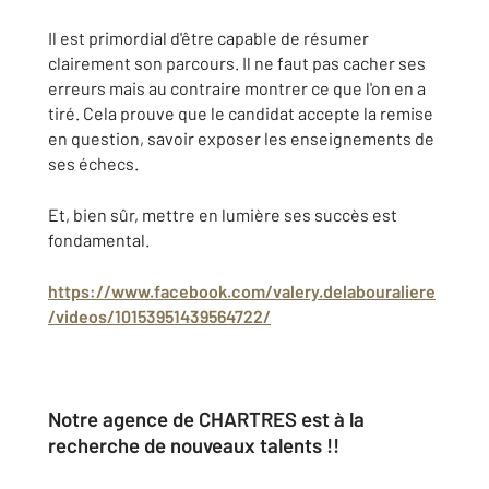
Il est primordial d'être capable de résumer
clairement son parcours. Il ne faut pas cacher ses
erreurs mais au contraire montrer ce que l'on en a
tiré. Cela prouve que le candidat accepte la remise
en question, savoir exposer les enseignements de
ses échecs.
Et, bien sûr, mettre en lumière ses succès est
fondamental.
https://www.facebook.com/valery.delabouraliere
/videos/10153951439564722/
Notre agence de CHARTRES est à la
recherche de nouveaux talents !!