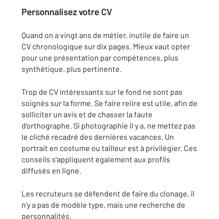
Personnalisez votre CV
Quand on a vingt ans de métier, inutile de faire un
CV chronologique sur dix pages. Mieux vaut opter
pour une présentation par compétences, plus
synthétique, plus pertinente.
Trop de CV intéressants sur le fond ne sont pas
soignés sur la forme. Se faire relire est utile, afin de
solliciter un avis et de chasser la faute
d'orthographe. Si photographie il y a, ne mettez pas
le cliché recadré des dernières vacances. Un
portrait en costume ou tailleur est à privilégier. Ces
conseils s'appliquent également aux profils
diffusés en ligne.
Les recruteurs se défendent de faire du clonage, il
n’y a pas de modèle type, mais une recherche de
personnalités.