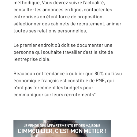
méthodique. Vous devrez suivre l'actualité,
consulter les annonces en ligne, contacter les
entreprises en étant force de proposition,
sélectionner des cabinets de recrutement, animer
toutes ses relations personnelles.
Le premier endroit où doit se documenter une
personne qui souhaite travailler c'est le site de
l’entreprise ciblé.
Beaucoup ont tendance à oublier que 80% du tissu
économique français est constitué de PME, qui
n'ont pas forcément les budgets pour
communiquer sur leurs recrutements".