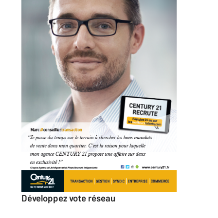
Développez vote réseau