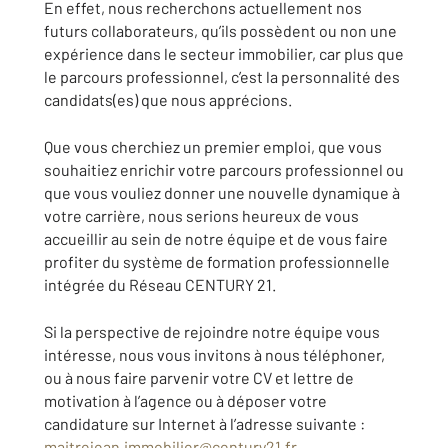
En effet, nous recherchons actuellement nos
futurs collaborateurs, qu’ils possèdent ou non une
expérience dans le secteur immobilier, car plus que
le parcours professionnel, c’est la personnalité des
candidats(es) que nous apprécions.
Que vous cherchiez un premier emploi, que vous
souhaitiez enrichir votre parcours professionnel ou
que vous vouliez donner une nouvelle dynamique à
votre carrière, nous serions heureux de vous
accueillir au sein de notre équipe et de vous faire
profiter du système de formation professionnelle
intégrée du Réseau CENTURY 21.
Si la perspective de rejoindre notre équipe vous
intéresse, nous vous invitons à nous téléphoner,
ou à nous faire parvenir votre CV et lettre de
motivation à l’agence ou à déposer votre
candidature sur Internet à l’adresse suivante :
maitrejean.immobilier@century21.fr
.