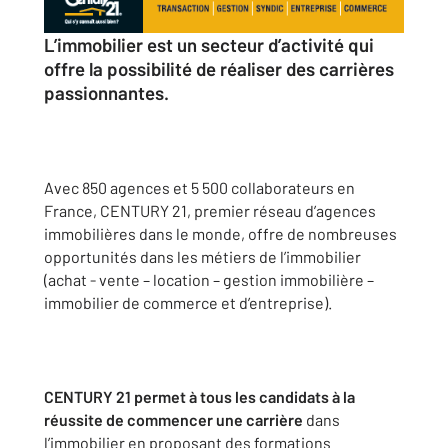
L’immobilier est un secteur d’activité qui
offre la possibilité de réaliser des carrières
passionnantes.
Avec 850 agences et 5 500 collaborateurs en
France, CENTURY 21, premier réseau d’agences
immobilières dans le monde, offre de nombreuses
opportunités dans les métiers de l’immobilier
(achat - vente – location – gestion immobilière –
immobilier de commerce et d’entreprise).
CENTURY 21 permet à tous les candidats à la
réussite de commencer une carrière
dans
l’immobilier en proposant des formations