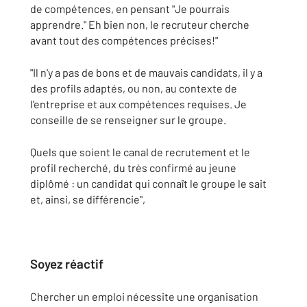
de compétences, en pensant "Je pourrais
apprendre." Eh bien non, le recruteur cherche
avant tout des compétences précises!"
"Il n'y a pas de bons et de mauvais candidats, il y a
des profils adaptés, ou non, au contexte de
l'entreprise et aux compétences requises. Je
conseille de se renseigner sur le groupe.
Quels que soient le canal de recrutement et le
profil recherché, du très confirmé au jeune
diplômé : un candidat qui connaît le groupe le sait
et, ainsi, se différencie",
Soyez réactif
Chercher un emploi nécessite une organisation