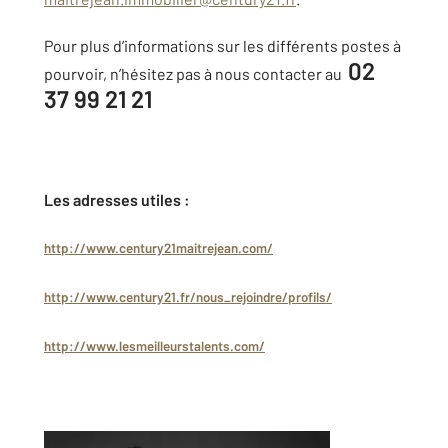
Pour plus d’informations sur les différents postes à
02
pourvoir, n’hésitez pas à nous contacter au
37 99 21 21
Les adresses utiles :
http://www.century21maitrejean.com/
http://www.century21.fr/nous_rejoindre/profils/
http://www.lesmeilleurstalents.com/