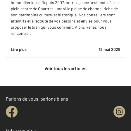
immobilier local. Depuis 2007, notre agence s’est installée en
plein centre de Chartres, une ville pleine de charme, riche de
son patrimoine culturel et historique. Nos conseillers sont
attentifs et à l'écoute de vos besoins et envies pour vous
proposer le bien qui vous convient. Alors, venez nous
rencontrer.
Lire plus
12 mai 2026
Voir tous les articles
Parlons de vous, parlons biens
Votre compte :