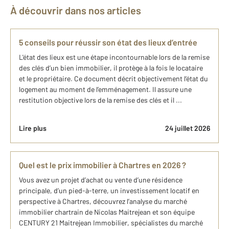
À découvrir dans nos articles
5 conseils pour réussir son état des lieux d’entrée
L'état des lieux est une étape incontournable lors de la remise
des clés d’un bien immobilier, il protège à la fois le locataire
et le propriétaire. Ce document décrit objectivement l’état du
logement au moment de l’emménagement. Il assure une
restitution objective lors de la remise des clés et il ...
Lire plus
24 juillet 2026
Quel est le prix immobilier à Chartres en 2026 ?
Vous avez un projet d’achat ou vente d’une résidence
principale, d’un pied-à-terre, un investissement locatif en
perspective à Chartres, découvrez l’analyse du marché
immobilier chartrain de Nicolas Maitrejean et son équipe
CENTURY 21 Maitrejean Immobilier, spécialistes du marché