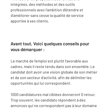
intégrées, des méthodes et des outils
professionnels avec l’ambition d’étendre et
d’améliorer sans cesse la qualité de service
apportée à ses clients.
Avant tout, Voici quelques conseils pour
vous démarquer :
Le marché de l'emploi est plutôt favorable aux
cadres, mais il reste tendu dans son ensemble, Le
candidat doit avoir une vision globale de son métier
et de son secteur d'activité, afin de délimiter les
opportunités qui lui correspondent.
1000 candidatures mal ciblées donneront 0 retour.
Trop souvent, les candidats répondent à des
annonces qui ne correspondent pas à leur domaine