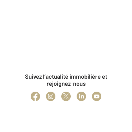
Suivez l’actualité immobilière et
rejoignez-nous