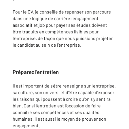
Pour le CV, je conseille de repenser son parcours
dans une logique de carrière: engagement
associatif et job pour payer ses études doivent
être traduits en compétences lisibles pour
l'entreprise, de façon que nous puissions projeter
le candidat au sein de l'entreprise.
Préparez l'entretien
Il est important de s'être renseigné sur l'entreprise,
sa culture, son univers, et d'être capable d'exposer
les raisons qui poussent à croire qu'on s'y sentira
bien. Car si l'entretien est l'occasion de faire
connaître ses compétences et ses qualités
humaines, il est aussi le moyen de prouver son
engagement.