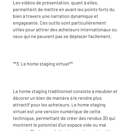
Les vidéos de présentation, quant à elles,
permettent de mettre en avant les points forts du
bien à travers une narration dynamique et
engageante. Ces outils sont particulièrement
utiles pour attirer des acheteurs internationaux ou
ceux qui ne peuvent pas se déplacer facilement.
**3. Le home staging virtuel**
Le home staging traditionnel consiste à meubler et
décorer un bien de manière à le rendre plus
attractif pour les acheteurs. Le home staging
virtuel est une version numérique de cette
technique, permettant de créer des rendus 3D qui
montrent le potentiel d’un espace vide ou mal