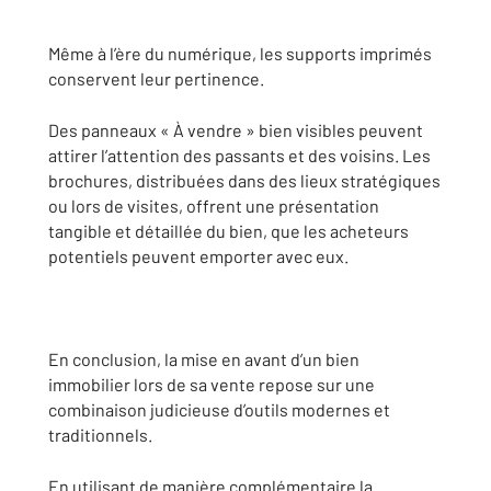
Même à l’ère du numérique, les supports imprimés
conservent leur pertinence.
Des panneaux « À vendre » bien visibles peuvent
attirer l’attention des passants et des voisins. Les
brochures, distribuées dans des lieux stratégiques
ou lors de visites, offrent une présentation
tangible et détaillée du bien, que les acheteurs
potentiels peuvent emporter avec eux.
En conclusion, la mise en avant d’un bien
immobilier lors de sa vente repose sur une
combinaison judicieuse d’outils modernes et
traditionnels.
En utilisant de manière complémentaire la