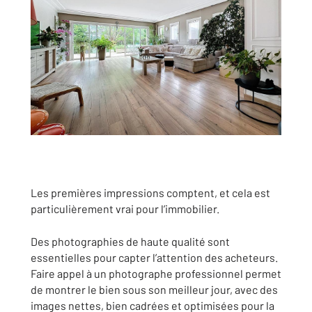
Les premières impressions comptent, et cela est
particulièrement vrai pour l’immobilier.
Des photographies de haute qualité sont
essentielles pour capter l’attention des acheteurs.
Faire appel à un photographe professionnel permet
de montrer le bien sous son meilleur jour, avec des
images nettes, bien cadrées et optimisées pour la