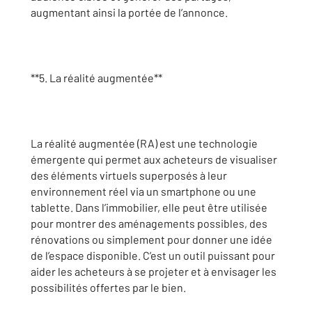
augmentant ainsi la portée de l’annonce.
**5. La réalité augmentée**
La réalité augmentée (RA) est une technologie
émergente qui permet aux acheteurs de visualiser
des éléments virtuels superposés à leur
environnement réel via un smartphone ou une
tablette. Dans l’immobilier, elle peut être utilisée
pour montrer des aménagements possibles, des
rénovations ou simplement pour donner une idée
de l’espace disponible. C’est un outil puissant pour
aider les acheteurs à se projeter et à envisager les
possibilités offertes par le bien.