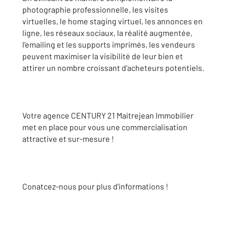
photographie professionnelle, les visites
virtuelles, le home staging virtuel, les annonces en
ligne, les réseaux sociaux, la réalité augmentée,
l’emailing et les supports imprimés, les vendeurs
peuvent maximiser la visibilité de leur bien et
attirer un nombre croissant d’acheteurs potentiels.
Votre agence CENTURY 21 Maitrejean Immobilier
met en place pour vous une commercialisation
attractive et sur-mesure !
Conatcez-nous pour plus d'informations !