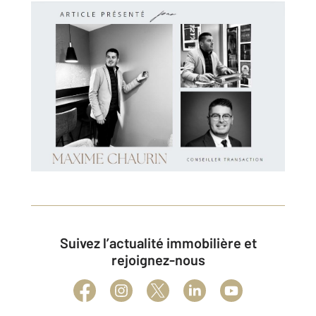
Suivez l’actualité immobilière et
rejoignez-nous