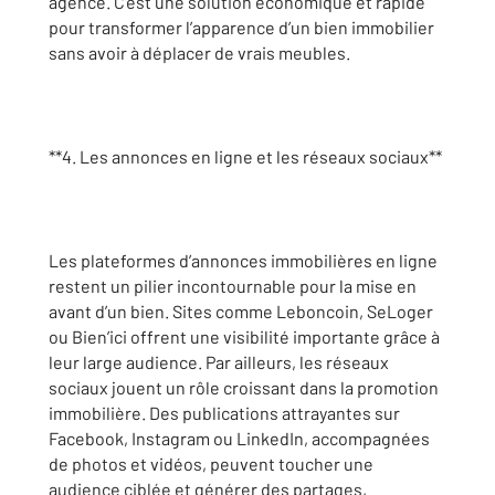
agencé. C’est une solution économique et rapide
pour transformer l’apparence d’un bien immobilier
sans avoir à déplacer de vrais meubles.
**4. Les annonces en ligne et les réseaux sociaux**
Les plateformes d’annonces immobilières en ligne
restent un pilier incontournable pour la mise en
avant d’un bien. Sites comme Leboncoin, SeLoger
ou Bien’ici offrent une visibilité importante grâce à
leur large audience. Par ailleurs, les réseaux
sociaux jouent un rôle croissant dans la promotion
immobilière. Des publications attrayantes sur
Facebook, Instagram ou LinkedIn, accompagnées
de photos et vidéos, peuvent toucher une
audience ciblée et générer des partages,