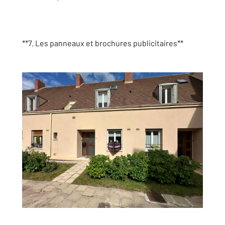
**7. Les panneaux et brochures publicitaires**