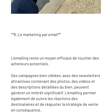
**6. Le marketing par email**
L’emailing reste un moyen efficace de toucher des
acheteurs potentiels.
Des campagnes bien ciblées, avec des newsletters
attractives contenant des photos, des vidéos et
des descriptions détaillées du bien, peuvent
générer un intérêt significatif. L’emailing permet
également de suivre les réactions des
destinataires et de réajuster la stratégie de vente
en conséquence.