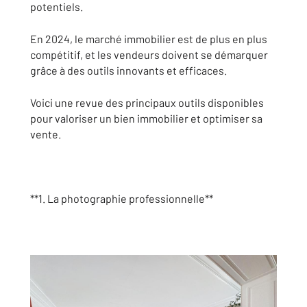
potentiels.
En 2024, le marché immobilier est de plus en plus
compétitif, et les vendeurs doivent se démarquer
grâce à des outils innovants et efficaces.
Voici une revue des principaux outils disponibles
pour valoriser un bien immobilier et optimiser sa
vente.
**1. La photographie professionnelle**