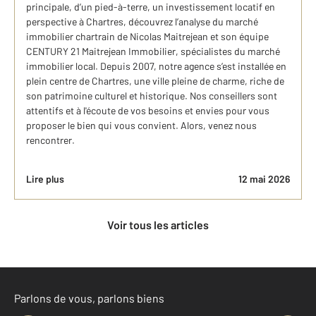
principale, d’un pied-à-terre, un investissement locatif en
perspective à Chartres, découvrez l’analyse du marché
immobilier chartrain de Nicolas Maitrejean et son équipe
CENTURY 21 Maitrejean Immobilier, spécialistes du marché
immobilier local. Depuis 2007, notre agence s’est installée en
plein centre de Chartres, une ville pleine de charme, riche de
son patrimoine culturel et historique. Nos conseillers sont
attentifs et à l'écoute de vos besoins et envies pour vous
proposer le bien qui vous convient. Alors, venez nous
rencontrer.
Lire plus
12 mai 2026
Voir tous les articles
Parlons de vous, parlons biens