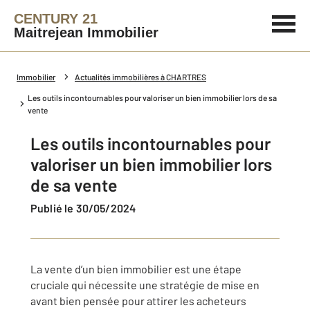
CENTURY 21
Maitrejean Immobilier
Immobilier
Actualités immobilières à CHARTRES
Les outils incontournables pour valoriser un bien immobilier lors de sa
vente
Les outils incontournables pour
valoriser un bien immobilier lors
de sa vente
Publié le 30/05/2024
La vente d’un bien immobilier est une étape
cruciale qui nécessite une stratégie de mise en
avant bien pensée pour attirer les acheteurs