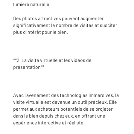
lumière naturelle.
Des photos attractives peuvent augmenter
significativement le nombre de visites et susciter
plus d’intérêt pour le bien.
**2. La visite virtuelle et les vidéos de
présentation**
Avec l’avènement des technologies immersives, la
visite virtuelle est devenue un outil précieux. Elle
permet aux acheteurs potentiels de se projeter
dans le bien depuis chez eux, en offrant une
expérience interactive et réaliste.