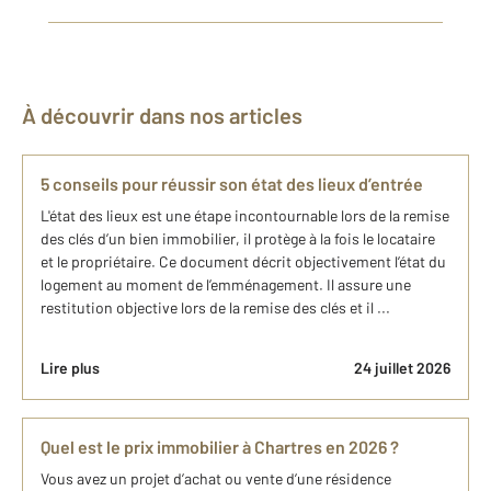
À découvrir dans nos articles
5 conseils pour réussir son état des lieux d’entrée
L'état des lieux est une étape incontournable lors de la remise
des clés d’un bien immobilier, il protège à la fois le locataire
et le propriétaire. Ce document décrit objectivement l’état du
logement au moment de l’emménagement. Il assure une
restitution objective lors de la remise des clés et il ...
Lire plus
24 juillet 2026
Quel est le prix immobilier à Chartres en 2026 ?
Vous avez un projet d’achat ou vente d’une résidence