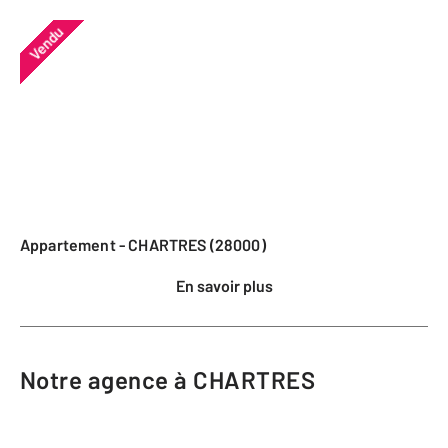
Vendu
Appartement - CHARTRES (28000)
En savoir plus
Notre agence à CHARTRES