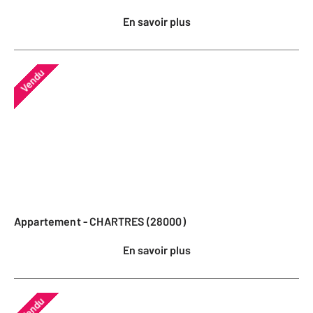
En savoir plus
Vendu
Appartement - CHARTRES (28000)
En savoir plus
Vendu