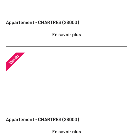
Appartement - CHARTRES (28000)
En savoir plus
Vendu
Appartement - CHARTRES (28000)
En savoir plus