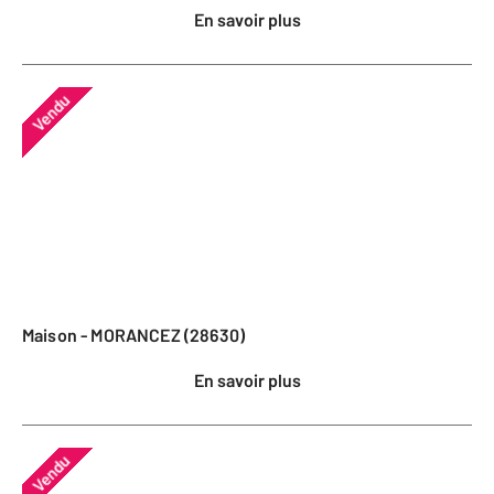
En savoir plus
Vendu
Maison - MORANCEZ (28630)
En savoir plus
Vendu