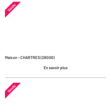
Vendu
Maison - CHARTRES (28000)
En savoir plus
Vendu