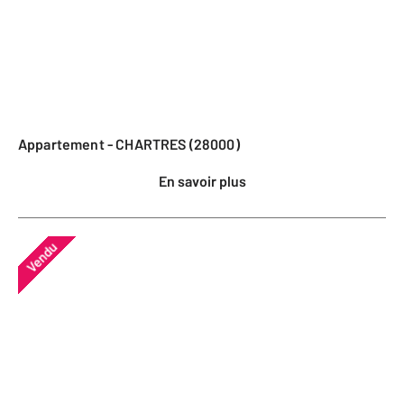
Appartement - CHARTRES (28000)
En savoir plus
Vendu