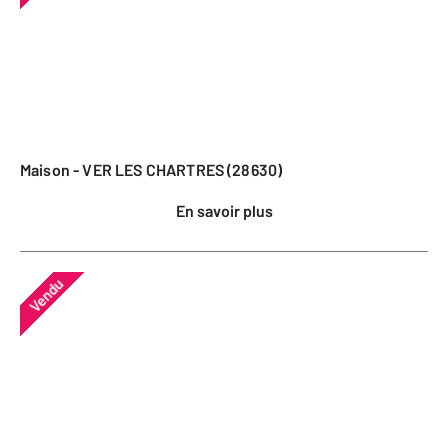
Maison - VER LES CHARTRES (28630)
En savoir plus
Vendu