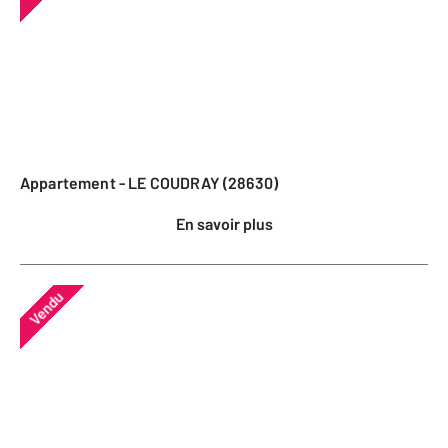
Appartement - LE COUDRAY (28630)
En savoir plus
Vendu