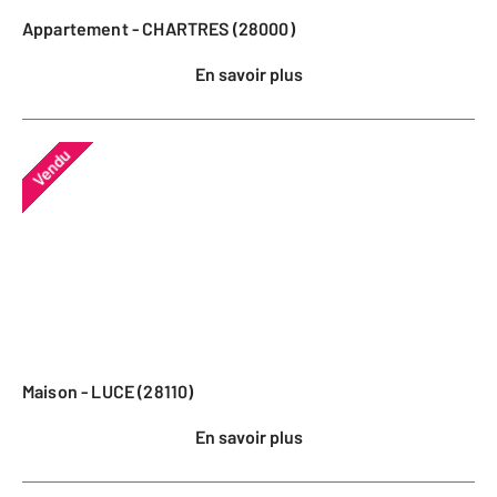
Appartement - CHARTRES (28000)
En savoir plus
Vendu
Maison - LUCE (28110)
En savoir plus