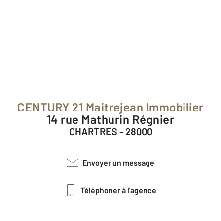
CENTURY 21 Maitrejean Immobilier
14 rue Mathurin Régnier
CHARTRES - 28000
Envoyer un message
Téléphoner à l'agence