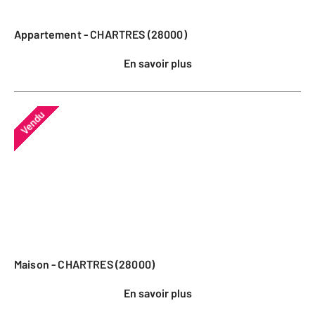
Appartement - CHARTRES (28000)
En savoir plus
Vendu
Maison - CHARTRES (28000)
En savoir plus