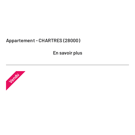
Appartement - CHARTRES (28000)
En savoir plus
Vendu