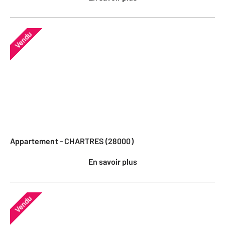
Vendu
Appartement - CHARTRES (28000)
En savoir plus
Vendu