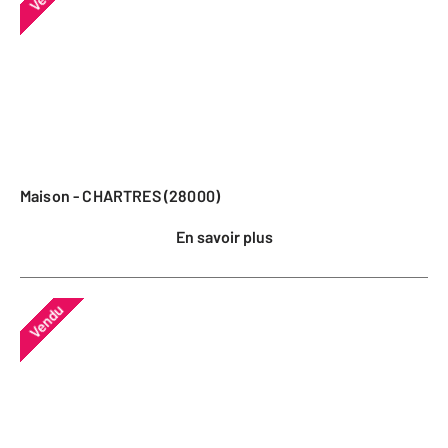
Maison - CHARTRES (28000)
En savoir plus
Vendu