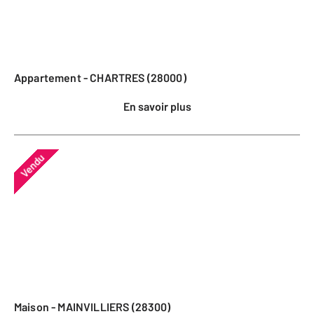
Appartement - CHARTRES (28000)
En savoir plus
Vendu
Maison - MAINVILLIERS (28300)