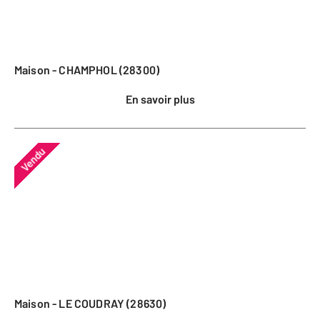
Maison - CHAMPHOL (28300)
En savoir plus
Vendu
Maison - LE COUDRAY (28630)