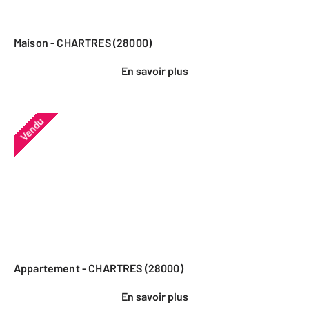
Maison - CHARTRES (28000)
En savoir plus
Vendu
Appartement - CHARTRES (28000)
En savoir plus