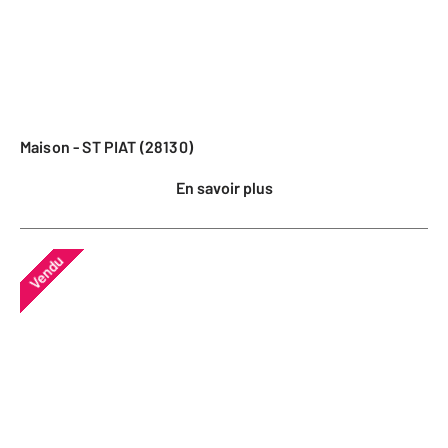
Maison - ST PIAT (28130)
En savoir plus
Vendu