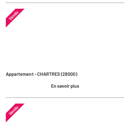
Vendu
Appartement - CHARTRES (28000)
En savoir plus
Vendu