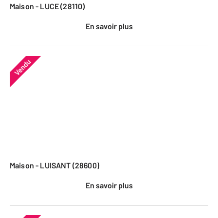
Maison - LUCE (28110)
En savoir plus
Vendu
Maison - LUISANT (28600)
En savoir plus