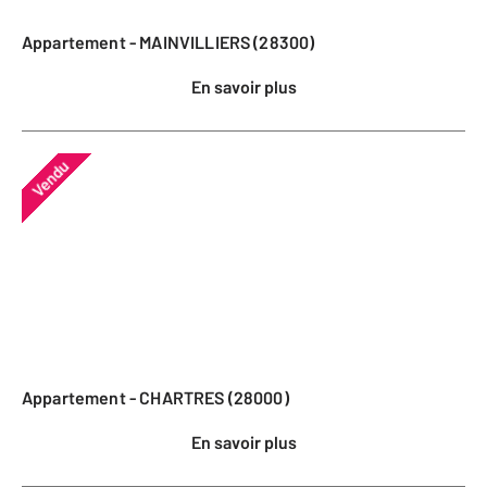
Appartement - MAINVILLIERS (28300)
En savoir plus
Vendu
Appartement - CHARTRES (28000)
En savoir plus