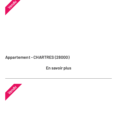
Vendu
Appartement - CHARTRES (28000)
En savoir plus
Vendu